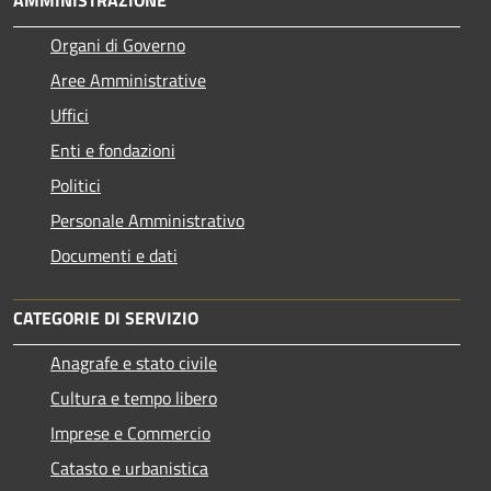
Organi di Governo
Aree Amministrative
Uffici
Enti e fondazioni
Politici
Personale Amministrativo
Documenti e dati
CATEGORIE DI SERVIZIO
Anagrafe e stato civile
Cultura e tempo libero
Imprese e Commercio
Catasto e urbanistica