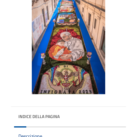
INDICE DELLA PAGINA
Descrizione