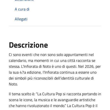
A cura di
Allegati
Descrizione
Ci sono eventi che non sono solo appuntamenti nel
calendario, ma momenti in cui una città racconta se
stessa. L’Infiorata di Noto è uno di questi. Nel 2026, per
la sua 47a edizione, l’Infiorata continua a essere uno
dei simboli più riconoscibili dell’identità culturale di
Noto.
Il tema scelto è: “La Cultura Pop si racconta portando in
scena le icone, la musica e le avanguardie artistiche
che hanno rivoluzionato il mondo.” La Cultura Pop è il