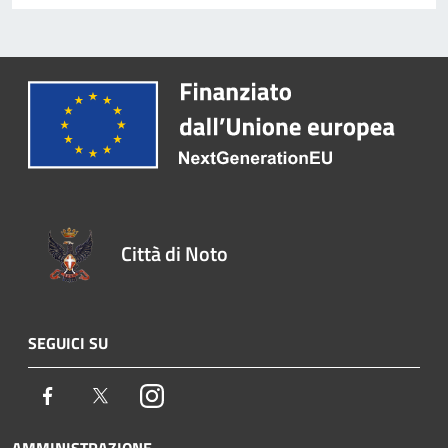
Città di Noto
SEGUICI SU
Facebook
Twitter
Instagram
AMMINISTRAZIONE