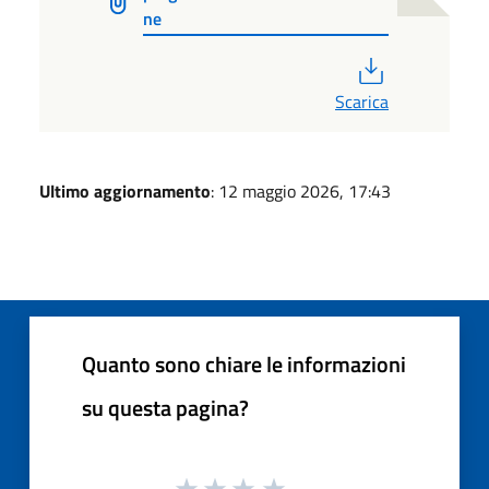
ne
PDF
Scarica
Ultimo aggiornamento
: 12 maggio 2026, 17:43
Quanto sono chiare le informazioni
su questa pagina?