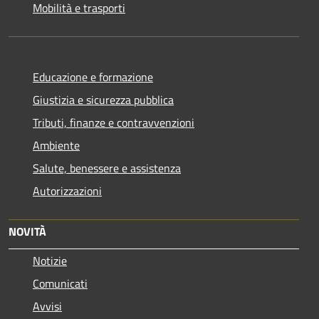
Mobilità e trasporti
Educazione e formazione
Giustizia e sicurezza pubblica
Tributi, finanze e contravvenzioni
Ambiente
Salute, benessere e assistenza
Autorizzazioni
NOVITÀ
Notizie
Comunicati
Avvisi