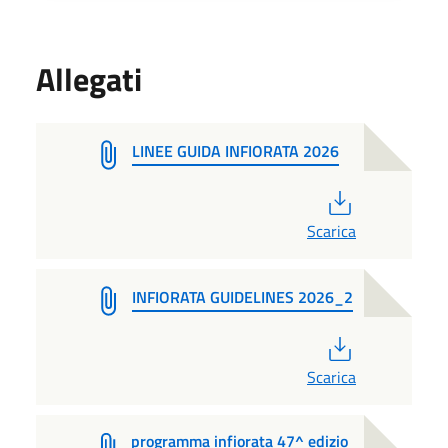
Allegati
LINEE GUIDA INFIORATA 2026
PDF
Scarica
INFIORATA GUIDELINES 2026_2
PDF
Scarica
programma infiorata 47^ edizio