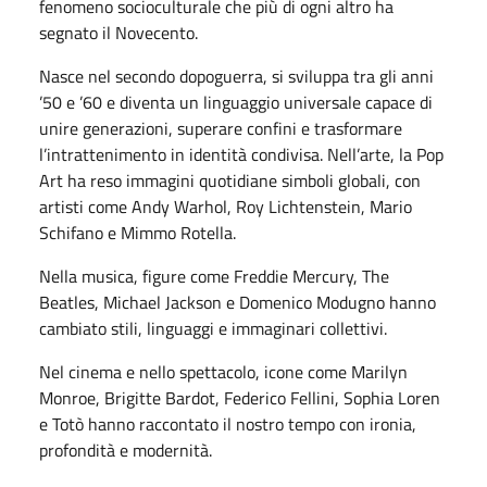
fenomeno socioculturale che più di ogni altro ha
segnato il Novecento.
Nasce nel secondo dopoguerra, si sviluppa tra gli anni
’50 e ’60 e diventa un linguaggio universale capace di
unire generazioni, superare confini e trasformare
l’intrattenimento in identità condivisa. Nell’arte, la Pop
Art ha reso immagini quotidiane simboli globali, con
artisti come Andy Warhol, Roy Lichtenstein, Mario
Schifano e Mimmo Rotella.
Nella musica, figure come Freddie Mercury, The
Beatles, Michael Jackson e Domenico Modugno hanno
cambiato stili, linguaggi e immaginari collettivi.
Nel cinema e nello spettacolo, icone come Marilyn
Monroe, Brigitte Bardot, Federico Fellini, Sophia Loren
e Totò hanno raccontato il nostro tempo con ironia,
profondità e modernità.