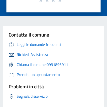
Contatta il comune
Leggi le domande frequenti
Richiedi Assistenza
Chiama il comune 0931896911
Prenota un appuntamento
Problemi in città
Segnala disservizio