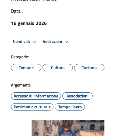
Data :
16 gennaio 2026
Condividi
Vedi azioni
Categorie:
Comune
Cultura
Turismo
Argomenti:
Accesso all'informazione
Associazioni
Patrimonio culturale
Tempo libero