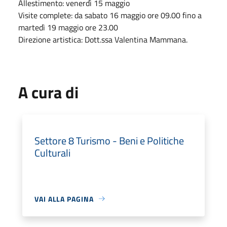
Allestimento: venerdì 15 maggio
Visite complete: da sabato 16 maggio ore 09.00 fino a
martedì 19 maggio ore 23.00
Direzione artistica: Dott.ssa Valentina Mammana.
A cura di
Settore 8 Turismo - Beni e Politiche
Culturali
VAI ALLA PAGINA