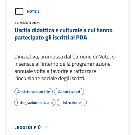
NOTIZIE
14 MARZO 2025
Uscita didattica e culturale a cui hanno
partecipato gli iscritti al PDA
L'iniziativa, promossa dal Comune di Noto, si
inserisce all'interno della programmazione
annuale volta a favorire e rafforzare
l'inclusione sociale degli iscritti.
Assistenza sociale
Associazioni
Integrazione sociale
Istruzione
LEGGI DI PIÙ