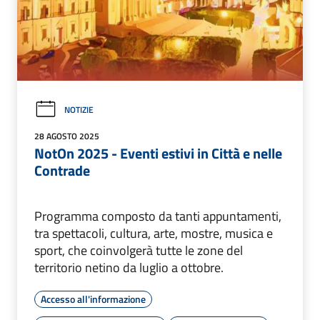
NOTIZIE
28 AGOSTO 2025
NotOn 2025 - Eventi estivi in Città e nelle
Contrade
Programma composto da tanti appuntamenti,
tra spettacoli, cultura, arte, mostre, musica e
sport, che coinvolgerà tutte le zone del
territorio netino da luglio a ottobre.
Accesso all'informazione