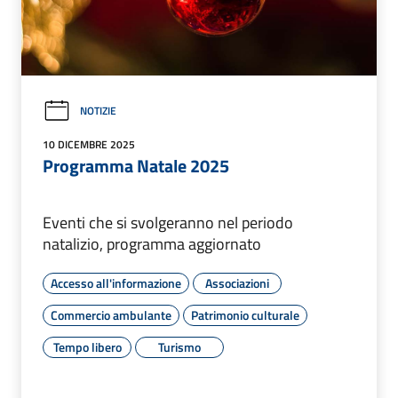
NOTIZIE
10 DICEMBRE 2025
Programma Natale 2025
Eventi che si svolgeranno nel periodo
natalizio, programma aggiornato
Accesso all'informazione
Associazioni
Commercio ambulante
Patrimonio culturale
Tempo libero
Turismo