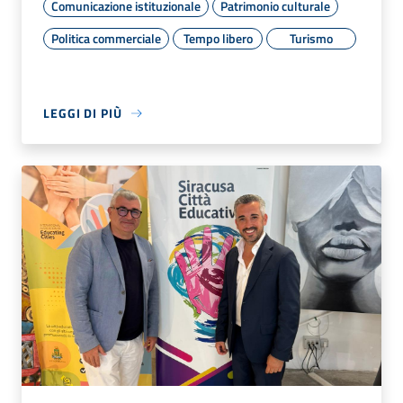
Comunicazione istituzionale
Patrimonio culturale
Politica commerciale
Tempo libero
Turismo
LEGGI DI PIÙ