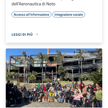
dell'Aeronautica di Noto
Accesso all'informazione
Integrazione sociale
LEGGI DI PIÙ