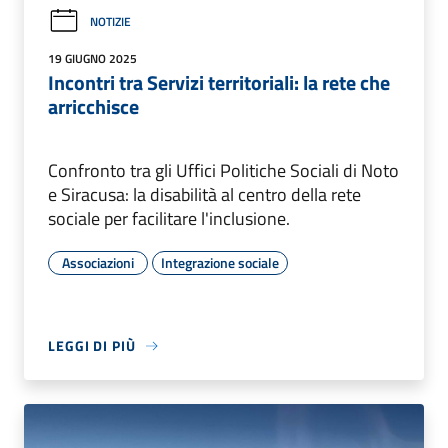
NOTIZIE
19 GIUGNO 2025
Incontri tra Servizi territoriali: la rete che
arricchisce
Confronto tra gli Uffici Politiche Sociali di Noto
e Siracusa: la disabilità al centro della rete
sociale per facilitare l'inclusione.
Associazioni
Integrazione sociale
LEGGI DI PIÙ