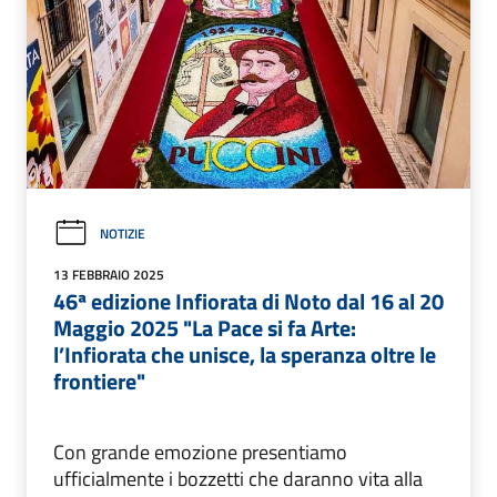
NOTIZIE
13 FEBBRAIO 2025
46ª edizione Infiorata di Noto dal 16 al 20
Maggio 2025 "La Pace si fa Arte:
l’Infiorata che unisce, la speranza oltre le
frontiere"
Con grande emozione presentiamo
ufficialmente i bozzetti che daranno vita alla