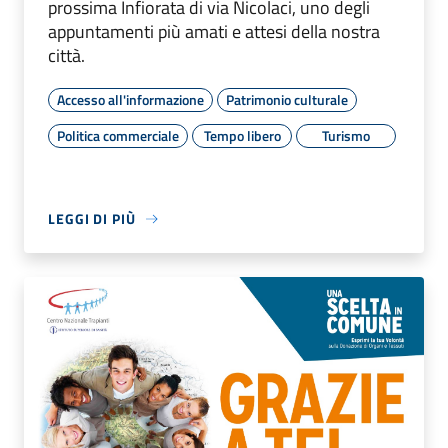
prossima Infiorata di via Nicolaci, uno degli
appuntamenti più amati e attesi della nostra
città.
Accesso all'informazione
Patrimonio culturale
Politica commerciale
Tempo libero
Turismo
LEGGI DI PIÙ