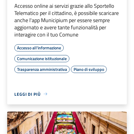
Accesso online ai servizi grazie allo Sportello
Telematico per il cittadino, è possibile scaricare
anche l'app Municipium per essere sempre
aggiornato e avere tante funzionalità per
interagire con il tuo Comune
Accesso all'informazione
Comunicazione istituzionale
Trasparenza amministrativa
Piano di sviluppo
LEGGI DI PIÙ