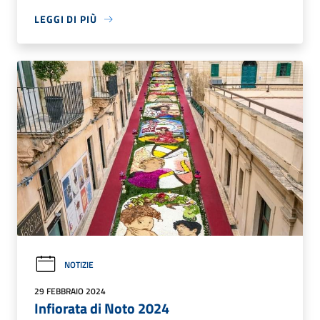
LEGGI DI PIÙ
NOTIZIE
29 FEBBRAIO 2024
Infiorata di Noto 2024