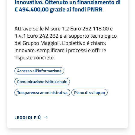
Innovativo. Ottenuto un finanziamento di
€ 494.400,00 grazie ai fondi PNRR
Attraverso le Misure 1.2 Euro 252.118,00 e
1.4.1 Euro 242.282 e al supporto tecnologico
del Gruppo Maggioli. L’obiettivo è chiaro:
innovare, semplificare i processi e offrire
risposte concrete.
Accesso all'informazione
Comunicazione istituzionale
Trasparenza amministrativa
Piano di sviluppo
LEGGI DI PIÙ