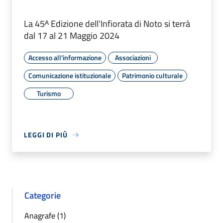
La 45ᴬ Edizione dell'Infiorata di Noto si terrà
dal 17 al 21 Maggio 2024
Accesso all'informazione
Associazioni
Comunicazione istituzionale
Patrimonio culturale
Turismo
LEGGI DI PIÙ
Categorie
Anagrafe (1)