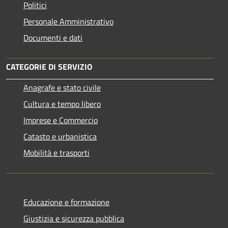
Politici
Personale Amministrativo
Documenti e dati
CATEGORIE DI SERVIZIO
Anagrafe e stato civile
Cultura e tempo libero
Imprese e Commercio
Catasto e urbanistica
Mobilità e trasporti
Educazione e formazione
Giustizia e sicurezza pubblica