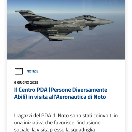
NOTIZIE
6 GIUGNO 2025
Il Centro PDA (Persone Diversamente
Abili) in visita all'Aeronautica di Noto
I ragazzi del PDA di Noto sono stati coinvolti in
una iniziativa che favorisce l'inclusione
sociale: la visita presso la squadriglia