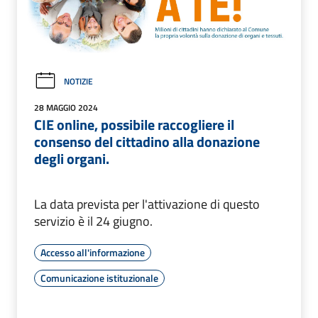
NOTIZIE
28 MAGGIO 2024
CIE online, possibile raccogliere il
consenso del cittadino alla donazione
degli organi.
La data prevista per l'attivazione di questo
servizio è il 24 giugno.
Accesso all'informazione
Comunicazione istituzionale