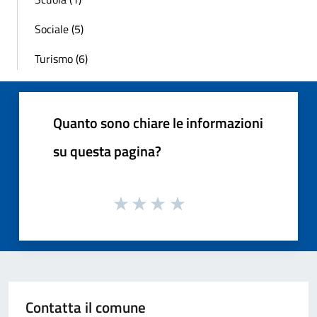
Sociale (5)
Turismo (6)
Quanto sono chiare le informazioni
su questa pagina?
Contatta il comune