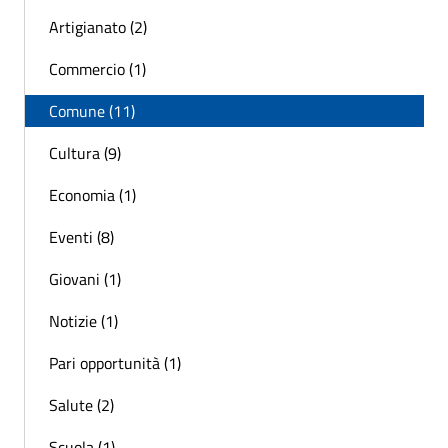
Artigianato (2)
Commercio (1)
Comune (11)
Cultura (9)
Economia (1)
Eventi (8)
Giovani (1)
Notizie (1)
Pari opportunità (1)
Salute (2)
Scuola (1)