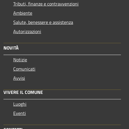
Tributi, finanze e contravvenzioni
Ambiente
Salute, benessere e assistenza
Autorizzazioni
NOVITÀ
Notizie
Comunicati
Avvisi
VIVERE IL COMUNE
Luoghi
Eventi