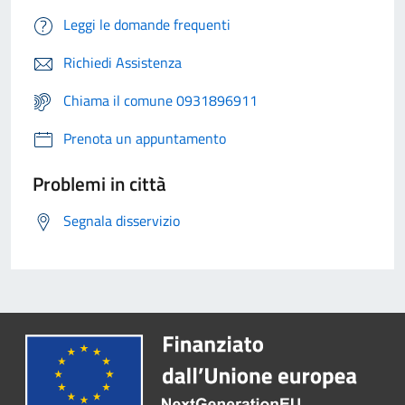
Leggi le domande frequenti
Richiedi Assistenza
Chiama il comune 0931896911
Prenota un appuntamento
Problemi in città
Segnala disservizio