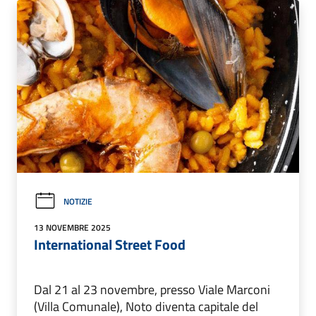
NOTIZIE
13 NOVEMBRE 2025
International Street Food
Dal 21 al 23 novembre, presso Viale Marconi
(Villa Comunale), Noto diventa capitale del