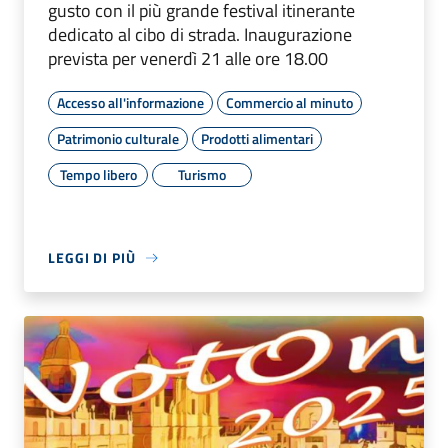
gusto con il più grande festival itinerante
dedicato al cibo di strada. Inaugurazione
prevista per venerdì 21 alle ore 18.00
Accesso all'informazione
Commercio al minuto
Patrimonio culturale
Prodotti alimentari
Tempo libero
Turismo
LEGGI DI PIÙ