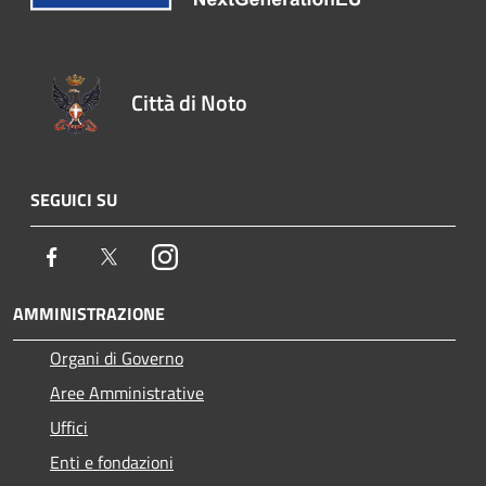
Città di Noto
SEGUICI SU
Facebook
Twitter
Instagram
AMMINISTRAZIONE
Organi di Governo
Aree Amministrative
Uffici
Enti e fondazioni