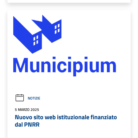
NOTIZIE
5 MARZO 2025
Nuovo sito web istituzionale finanziato
dal PNRR