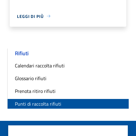
LEGGI DI PIÙ
Rifiuti
Calendari raccolta rifiuti
Glossario rifiuti
Prenota ritiro rifiuti
Punti di raccolta rifiuti