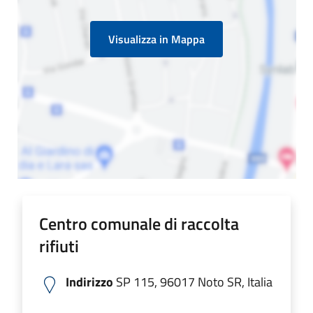
Visualizza in Mappa
Centro comunale di raccolta
rifiuti
Indirizzo
SP 115, 96017 Noto SR, Italia