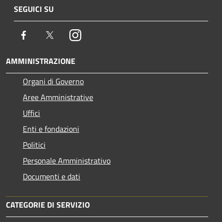
SEGUICI SU
Facebook
Twitter
Instagram
AMMINISTRAZIONE
Organi di Governo
Aree Amministrative
Uffici
Enti e fondazioni
Politici
Personale Amministrativo
Documenti e dati
CATEGORIE DI SERVIZIO