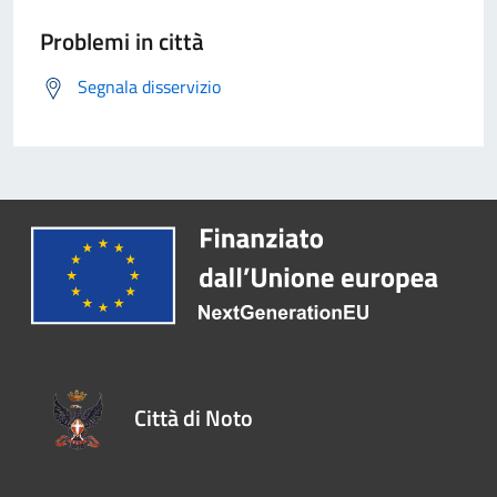
Problemi in città
Segnala disservizio
Città di Noto