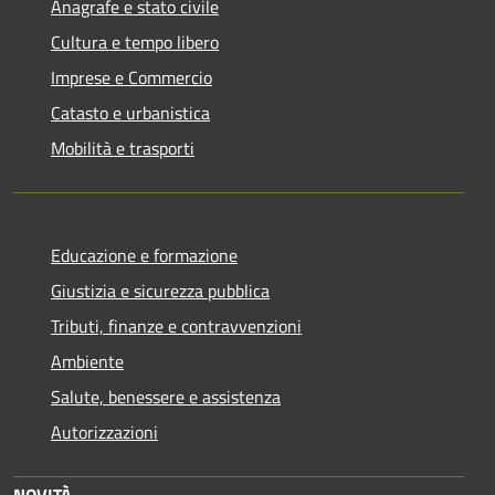
Anagrafe e stato civile
Cultura e tempo libero
Imprese e Commercio
Catasto e urbanistica
Mobilità e trasporti
Educazione e formazione
Giustizia e sicurezza pubblica
Tributi, finanze e contravvenzioni
Ambiente
Salute, benessere e assistenza
Autorizzazioni