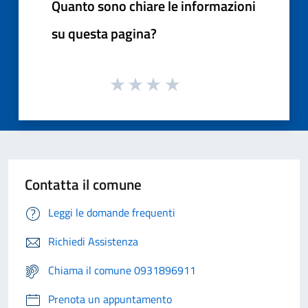
Quanto sono chiare le informazioni
su questa pagina?
Contatta il comune
Leggi le domande frequenti
Richiedi Assistenza
Chiama il comune 0931896911
Prenota un appuntamento