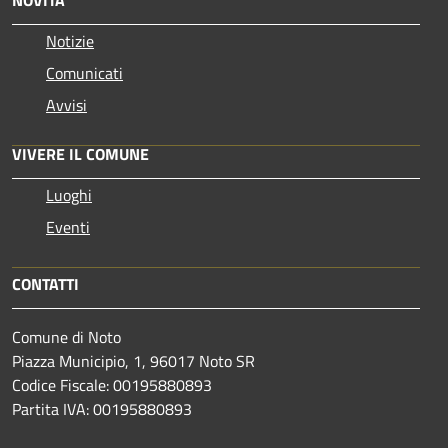
NOVITÀ
Notizie
Comunicati
Avvisi
VIVERE IL COMUNE
Luoghi
Eventi
CONTATTI
Comune di Noto
Piazza Municipio, 1, 96017 Noto SR
Codice Fiscale: 00195880893
Partita IVA: 00195880893