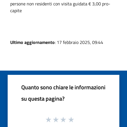
persone non residenti con visita guidata € 3,00 pro-
capite
Ultimo aggiornamento
: 17 febbraio 2025, 09:44
Quanto sono chiare le informazioni
su questa pagina?