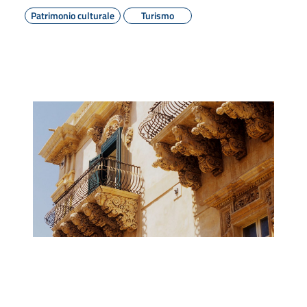
Patrimonio culturale
Turismo