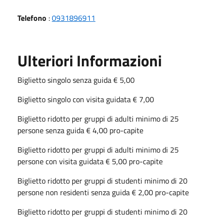
Telefono
:
0931896911
Ulteriori Informazioni
Biglietto singolo senza guida € 5,00
Biglietto singolo con visita guidata € 7,00
Biglietto ridotto per gruppi di adulti minimo di 25
persone senza guida € 4,00 pro-capite
Biglietto ridotto per gruppi di adulti minimo di 25
persone con visita guidata € 5,00 pro-capite
Biglietto ridotto per gruppi di studenti minimo di 20
persone non residenti senza guida € 2,00 pro-capite
Biglietto ridotto per gruppi di studenti minimo di 20