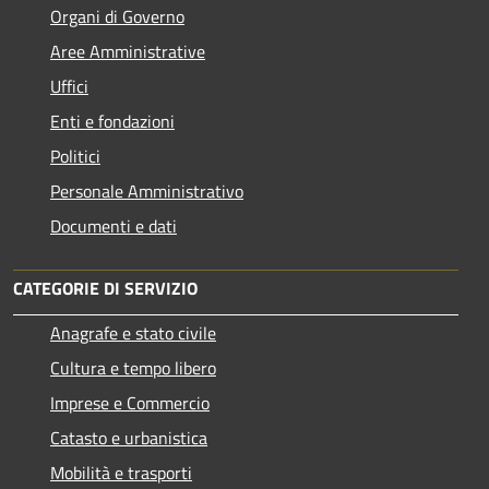
Organi di Governo
Aree Amministrative
Uffici
Enti e fondazioni
Politici
Personale Amministrativo
Documenti e dati
CATEGORIE DI SERVIZIO
Anagrafe e stato civile
Cultura e tempo libero
Imprese e Commercio
Catasto e urbanistica
Mobilità e trasporti