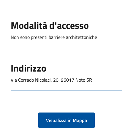
Modalità d'accesso
Non sono presenti barriere architettoniche
Indirizzo
Via Corrado Nicolaci, 20, 96017 Noto SR
Visualizza in Mappa