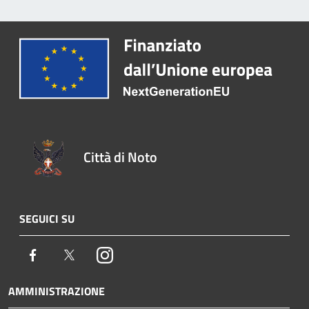
Città di Noto
SEGUICI SU
Facebook
Twitter
Instagram
AMMINISTRAZIONE