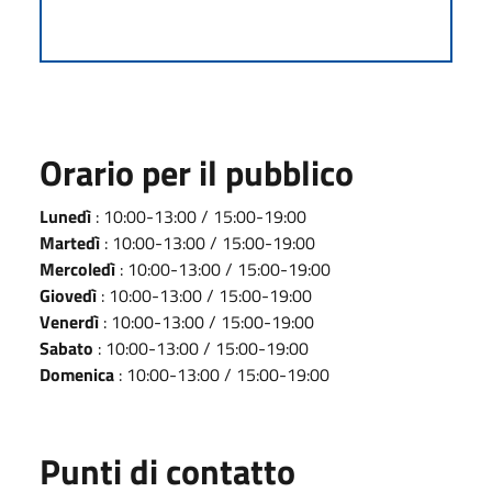
Orario per il pubblico
Lunedì
: 10:00-13:00 / 15:00-19:00
Martedì
: 10:00-13:00 / 15:00-19:00
Mercoledì
: 10:00-13:00 / 15:00-19:00
Giovedì
: 10:00-13:00 / 15:00-19:00
Venerdì
: 10:00-13:00 / 15:00-19:00
Sabato
: 10:00-13:00 / 15:00-19:00
Domenica
: 10:00-13:00 / 15:00-19:00
Punti di contatto