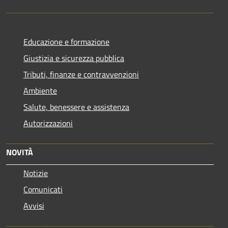
Educazione e formazione
Giustizia e sicurezza pubblica
Tributi, finanze e contravvenzioni
Ambiente
Salute, benessere e assistenza
Autorizzazioni
NOVITÀ
Notizie
Comunicati
Avvisi