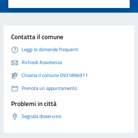
Contatta il comune
Leggi le domande frequenti
Richiedi Assistenza
Chiama il comune 0931896911
Prenota un appuntamento
Problemi in città
Segnala disservizio