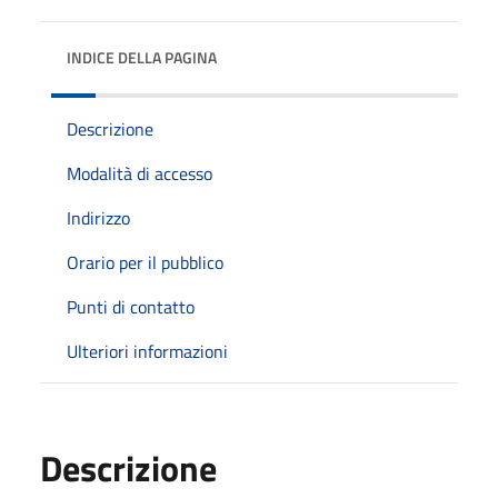
INDICE DELLA PAGINA
Descrizione
Modalità di accesso
Indirizzo
Orario per il pubblico
Punti di contatto
Ulteriori informazioni
Descrizione