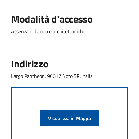
Modalità d'accesso
Assenza di barriere architettoniche
Indirizzo
Largo Pantheon, 96017 Noto SR, Italia
Visualizza in Mappa