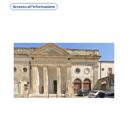
Accesso all'informazione