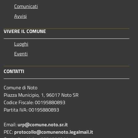
Comunicati
Avvisi
VIVERE IL COMUNE
Luoghi
Eventi
CONTATTI
Comune di Noto
Piazza Municipio, 1, 96017 Noto SR
Codice Fiscale: 00195880893
Partita IVA: 00195880893
Email:
urp@comune.noto.sr.it
PEC:
protocollo@comunenoto.legalmail.it