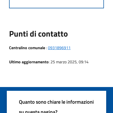
Punti di contatto
Centralino comunale
:
0931896911
Ultimo aggiornamento
: 25 marzo 2025, 09:14
Quanto sono chiare le informazioni
su questa pagina?