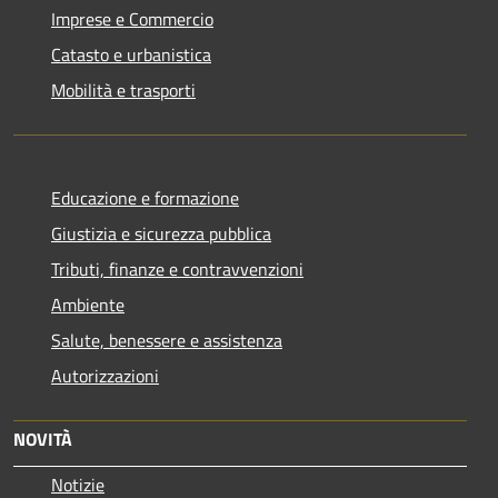
Imprese e Commercio
Catasto e urbanistica
Mobilità e trasporti
Educazione e formazione
Giustizia e sicurezza pubblica
Tributi, finanze e contravvenzioni
Ambiente
Salute, benessere e assistenza
Autorizzazioni
NOVITÀ
Notizie