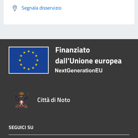
Segnala disservizio
Città di Noto
SEGUICI SU