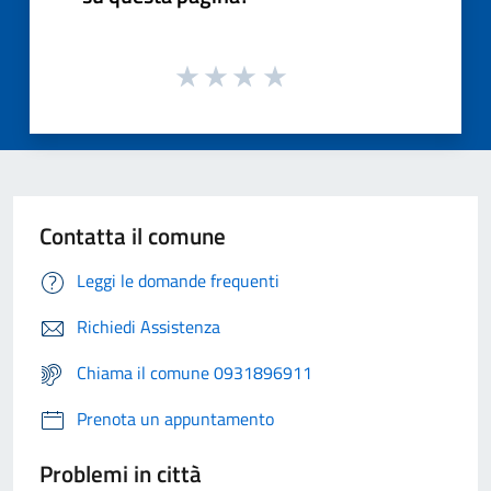
Contatta il comune
Leggi le domande frequenti
Richiedi Assistenza
Chiama il comune 0931896911
Prenota un appuntamento
Problemi in città