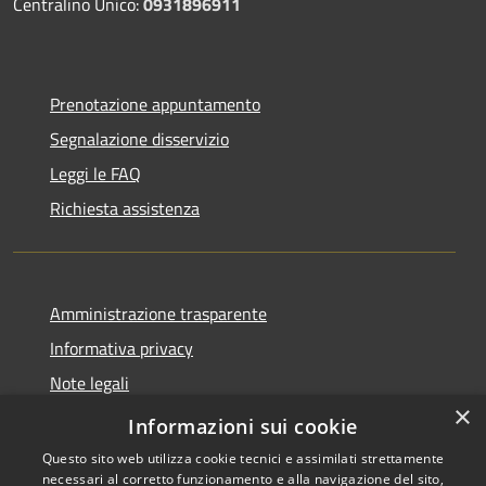
Centralino Unico:
0931896911
Prenotazione appuntamento
Segnalazione disservizio
Leggi le FAQ
Richiesta assistenza
Amministrazione trasparente
Informativa privacy
Note legali
×
Dichiarazione di accessibilità
Informazioni sui cookie
Questo sito web utilizza cookie tecnici e assimilati strettamente
necessari al corretto funzionamento e alla navigazione del sito,