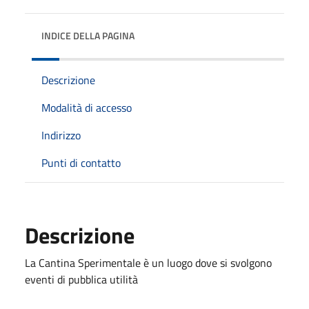
INDICE DELLA PAGINA
Descrizione
Modalità di accesso
Indirizzo
Punti di contatto
Descrizione
La Cantina Sperimentale è un luogo dove si svolgono
eventi di pubblica utilità