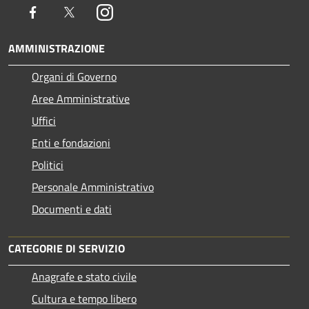
Facebook
Twitter
Instagram
AMMINISTRAZIONE
Organi di Governo
Aree Amministrative
Uffici
Enti e fondazioni
Politici
Personale Amministrativo
Documenti e dati
CATEGORIE DI SERVIZIO
Anagrafe e stato civile
Cultura e tempo libero