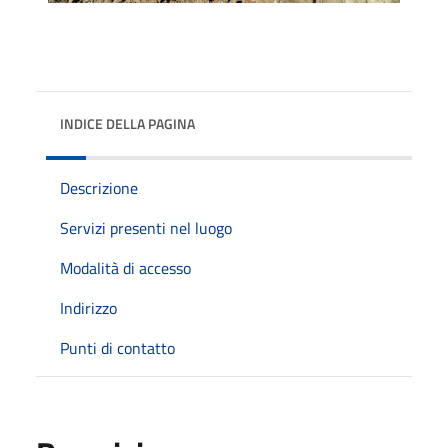
INDICE DELLA PAGINA
Descrizione
Servizi presenti nel luogo
Modalità di accesso
Indirizzo
Punti di contatto