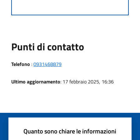
Punti di contatto
Telefono
:
0931468879
Ultimo aggiornamento
: 17 febbraio 2025, 16:36
Quanto sono chiare le informazioni