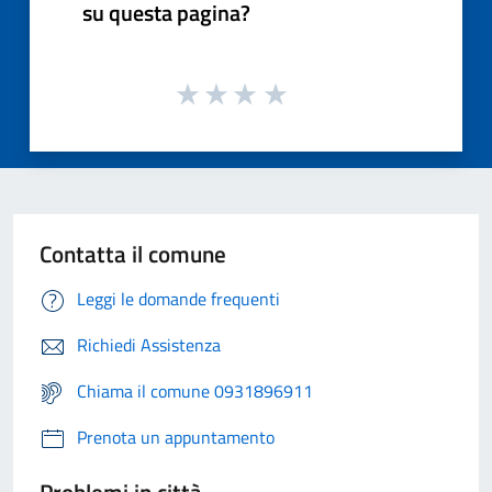
su questa pagina?
Contatta il comune
Leggi le domande frequenti
Richiedi Assistenza
Chiama il comune 0931896911
Prenota un appuntamento