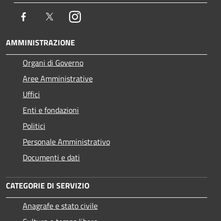
Facebook
Twitter
Instagram
AMMINISTRAZIONE
Organi di Governo
Aree Amministrative
Uffici
Enti e fondazioni
Politici
Personale Amministrativo
Documenti e dati
CATEGORIE DI SERVIZIO
Anagrafe e stato civile