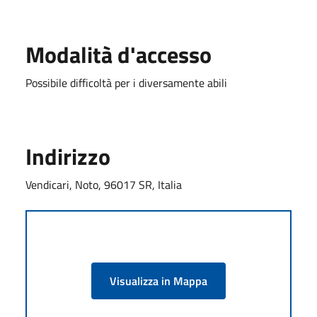
Modalità d'accesso
Possibile difficoltà per i diversamente abili
Indirizzo
Vendicari, Noto, 96017 SR, Italia
Visualizza in Mappa