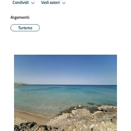
Condividi
Vedi azioni
Argomenti:
Turismo