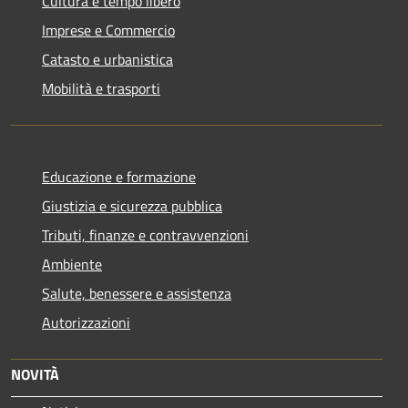
Cultura e tempo libero
Imprese e Commercio
Catasto e urbanistica
Mobilità e trasporti
Educazione e formazione
Giustizia e sicurezza pubblica
Tributi, finanze e contravvenzioni
Ambiente
Salute, benessere e assistenza
Autorizzazioni
NOVITÀ