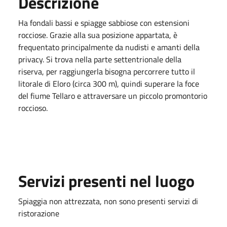
Descrizione
Ha fondali bassi e spiagge sabbiose con estensioni
rocciose. Grazie alla sua posizione appartata, è
frequentato principalmente da nudisti e amanti della
privacy. Si trova nella parte settentrionale della
riserva, per raggiungerla bisogna percorrere tutto il
litorale di Eloro (circa 300 m), quindi superare la foce
del fiume Tellaro e attraversare un piccolo promontorio
roccioso.
Servizi presenti nel luogo
Spiaggia non attrezzata, non sono presenti servizi di
ristorazione