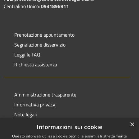
Centralino Unico:
0931896911
Prenotazione appuntamento
Segnalazione disservizio
Leggi le FAQ
Richiesta assistenza
Amministrazione trasparente
Informativa privacy
Note legali
×
Dichiarazione di accessibilità
Informazioni sui cookie
Questo sito web utilizza cookie tecnici e assimilati strettamente