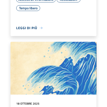
Tempo libero
LEGGI DI PIÙ
18 OTTOBRE 2025