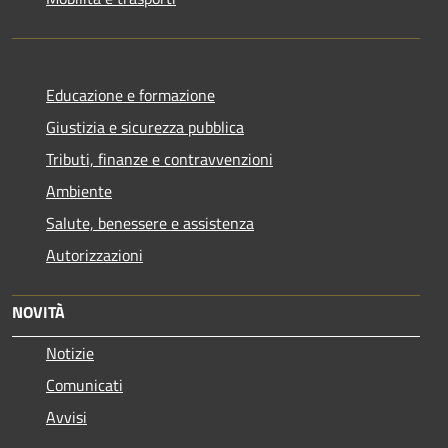
Educazione e formazione
Giustizia e sicurezza pubblica
Tributi, finanze e contravvenzioni
Ambiente
Salute, benessere e assistenza
Autorizzazioni
NOVITÀ
Notizie
Comunicati
Avvisi