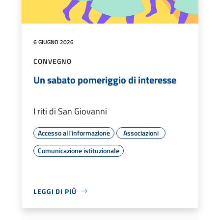
6 GIUGNO 2026
CONVEGNO
Un sabato pomeriggio di interesse
I riti di San Giovanni
Accesso all'informazione
Associazioni
Comunicazione istituzionale
LEGGI DI PIÙ