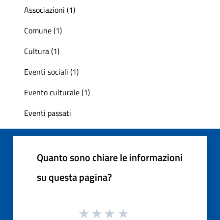
Associazioni (1)
Comune (1)
Cultura (1)
Eventi sociali (1)
Evento culturale (1)
Eventi passati
Quanto sono chiare le informazioni
su questa pagina?