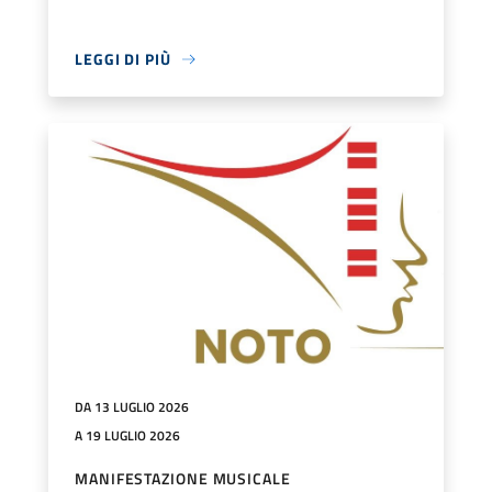
LEGGI DI PIÙ
DA 13 LUGLIO 2026
A 19 LUGLIO 2026
MANIFESTAZIONE MUSICALE