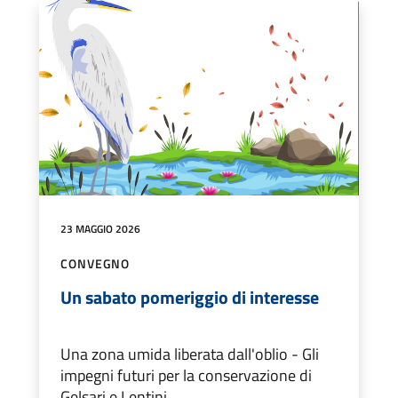
23 MAGGIO 2026
CONVEGNO
Un sabato pomeriggio di interesse
Una zona umida liberata dall'oblio - Gli
impegni futuri per la conservazione di
Gelsari e Lentini