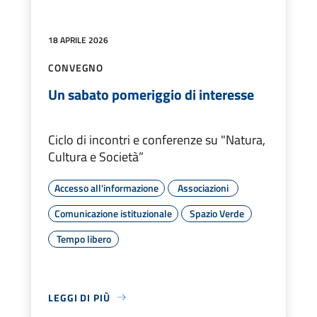
18 APRILE 2026
CONVEGNO
Un sabato pomeriggio di interesse
Ciclo di incontri e conferenze su "Natura,
Cultura e Società”
Accesso all'informazione
Associazioni
Comunicazione istituzionale
Spazio Verde
Tempo libero
LEGGI DI PIÙ