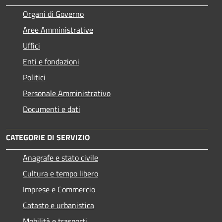
Organi di Governo
Aree Amministrative
Uffici
Enti e fondazioni
Politici
Personale Amministrativo
Documenti e dati
CATEGORIE DI SERVIZIO
Anagrafe e stato civile
Cultura e tempo libero
Imprese e Commercio
Catasto e urbanistica
Mobilità e trasporti