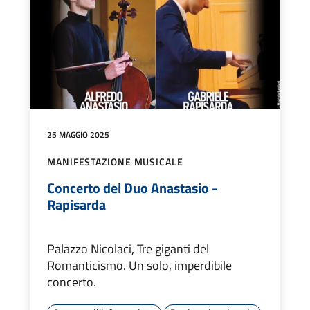
25 MAGGIO 2025
MANIFESTAZIONE MUSICALE
Concerto del Duo Anastasio -
Rapisarda
Palazzo Nicolaci, Tre giganti del
Romanticismo. Un solo, imperdibile
concerto.