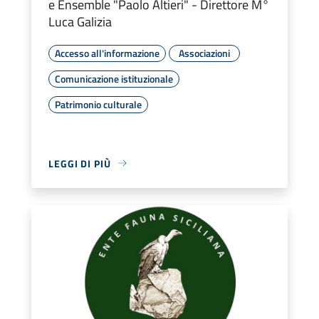
e Ensemble "Paolo Altieri" - Direttore M°
Luca Galizia
Accesso all'informazione
Associazioni
Comunicazione istituzionale
Patrimonio culturale
LEGGI DI PIÙ