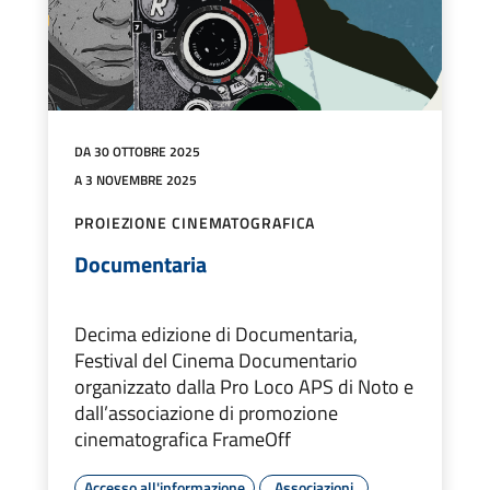
DA 30 OTTOBRE 2025
A 3 NOVEMBRE 2025
PROIEZIONE CINEMATOGRAFICA
Documentaria
Decima edizione di Documentaria,
Festival del Cinema Documentario
organizzato dalla Pro Loco APS di Noto e
dall’associazione di promozione
cinematografica FrameOff
Accesso all'informazione
Associazioni