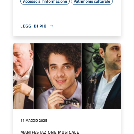
Accesso all'informazione
Patrimonio culturale
LEGGI DI PIÙ
11 MAGGIO 2025
MANIFESTAZIONE MUSICALE