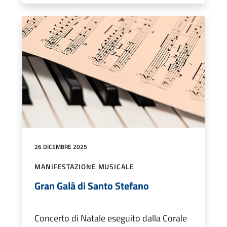
26 DICEMBRE 2025
MANIFESTAZIONE MUSICALE
Gran Galà di Santo Stefano
Concerto di Natale eseguito dalla Corale