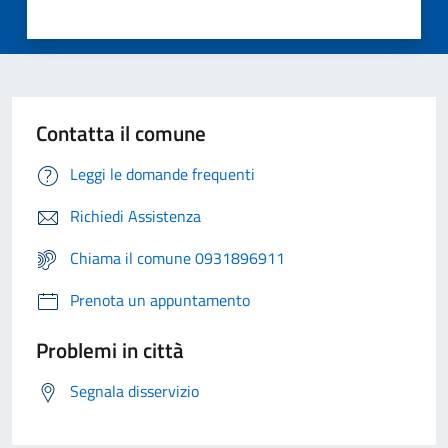
Contatta il comune
Leggi le domande frequenti
Richiedi Assistenza
Chiama il comune 0931896911
Prenota un appuntamento
Problemi in città
Segnala disservizio