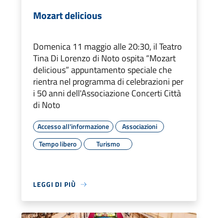
Mozart delicious
Domenica 11 maggio alle 20:30, il Teatro
Tina Di Lorenzo di Noto ospita “Mozart
delicious” appuntamento speciale che
rientra nel programma di celebrazioni per
i 50 anni dell'Associazione Concerti Città
di Noto
Accesso all'informazione
Associazioni
Tempo libero
Turismo
LEGGI DI PIÙ