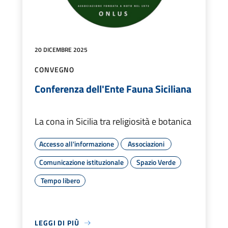
20 DICEMBRE 2025
CONVEGNO
Conferenza dell'Ente Fauna Siciliana
La cona in Sicilia tra religiosità e botanica
Accesso all'informazione
Associazioni
Comunicazione istituzionale
Spazio Verde
Tempo libero
LEGGI DI PIÙ