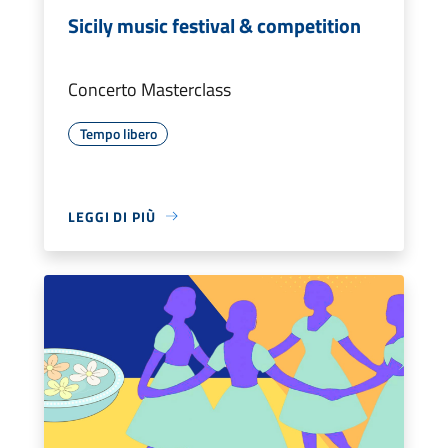
Sicily music festival & competition
Concerto Masterclass
Tempo libero
LEGGI DI PIÙ