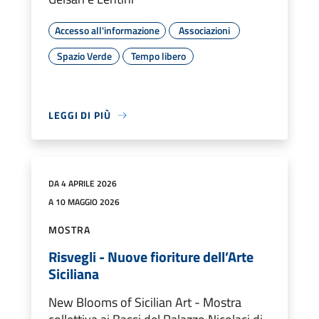
Accesso all'informazione
Associazioni
Spazio Verde
Tempo libero
LEGGI DI PIÙ
DA 4 APRILE 2026
A 10 MAGGIO 2026
MOSTRA
Risvegli - Nuove fioriture dell’Arte
Siciliana
New Blooms of Sicilian Art - Mostra