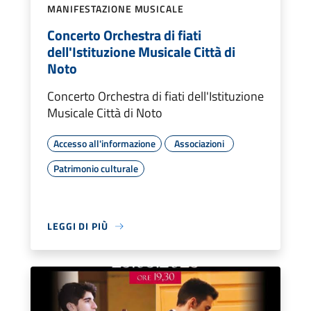
MANIFESTAZIONE MUSICALE
Concerto Orchestra di fiati
dell'Istituzione Musicale Città di
Noto
Concerto Orchestra di fiati dell'Istituzione
Musicale Città di Noto
Accesso all'informazione
Associazioni
Patrimonio culturale
LEGGI DI PIÙ