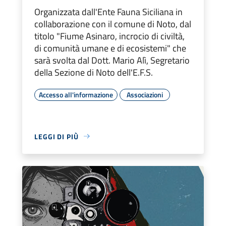
Organizzata dall'Ente Fauna Siciliana in
collaborazione con il comune di Noto, dal
titolo "Fiume Asinaro, incrocio di civiltà,
di comunità umane e di ecosistemi" che
sarà svolta dal Dott. Mario Alì, Segretario
della Sezione di Noto dell'E.F.S.
Accesso all'informazione
Associazioni
LEGGI DI PIÙ