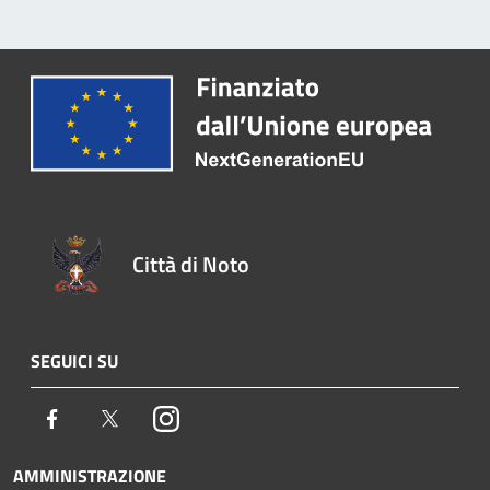
Città di Noto
SEGUICI SU
Facebook
Twitter
Instagram
AMMINISTRAZIONE