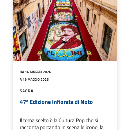
DA 16 MAGGIO 2026
A 19 MAGGIO 2026
SAGRA
47ª Edizione Infiorata di Noto
Il tema scelto è la Cultura Pop che si
racconta portando in scena le icone, la