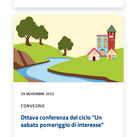
29 NOVEMBRE 2025
CONVEGNO
Ottava conferenza del ciclo "Un
sabato pomeriggio di interesse"