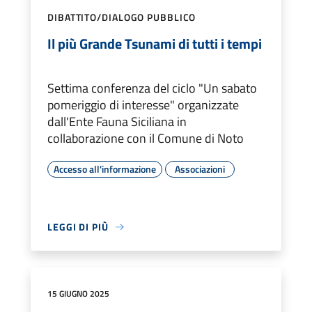
DIBATTITO/DIALOGO PUBBLICO
Il più Grande Tsunami di tutti i tempi
Settima conferenza del ciclo "Un sabato
pomeriggio di interesse" organizzate
dall'Ente Fauna Siciliana in
collaborazione con il Comune di Noto
Accesso all'informazione
Associazioni
LEGGI DI PIÙ
15 GIUGNO 2025