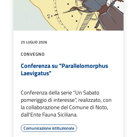
25 LUGLIO 2026
CONVEGNO
Conferenza su "Parallelomorphus
Laevigatus"
Conferenza della serie "Un Sabato
pomeriggio di interesse", realizzato, con
la collaborazione del Comune di Noto,
dall'Ente Fauna Siciliana.
Comunicazione istituzionale