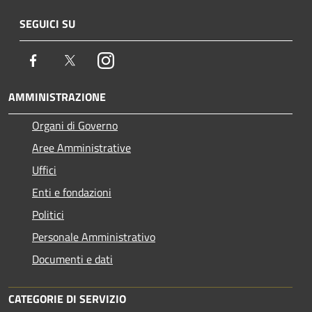
SEGUICI SU
Facebook
Twitter
Instagram
AMMINISTRAZIONE
Organi di Governo
Aree Amministrative
Uffici
Enti e fondazioni
Politici
Personale Amministrativo
Documenti e dati
CATEGORIE DI SERVIZIO