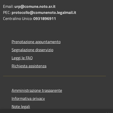
Email:
urp@comune.noto.sr.it
PEC:
protocollo@comunenoto.legalmail.it
Centralino Unico:
0931896911
Prenotazione appuntamento
Segnalazione disservizio
Leggi le FAQ
Richiesta assistenza
Amministrazione trasparente
Informativa privacy
Note legali