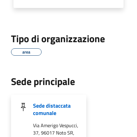
Tipo di organizzazione
area
Sede principale
Sede distaccata
comunale
Via Amerigo Vespucci,
37, 96017 Noto SR,