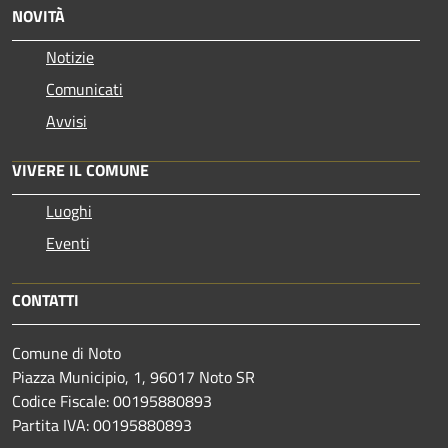
NOVITÀ
Notizie
Comunicati
Avvisi
VIVERE IL COMUNE
Luoghi
Eventi
CONTATTI
Comune di Noto
Piazza Municipio, 1, 96017 Noto SR
Codice Fiscale: 00195880893
Partita IVA: 00195880893