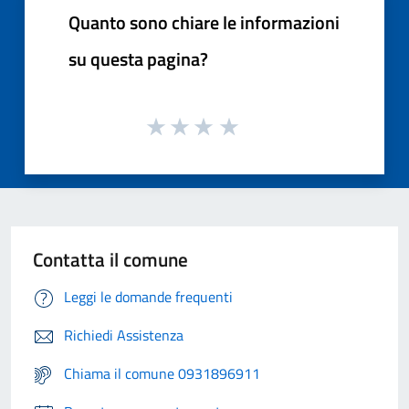
Quanto sono chiare le informazioni
su questa pagina?
Contatta il comune
Leggi le domande frequenti
Richiedi Assistenza
Chiama il comune 0931896911