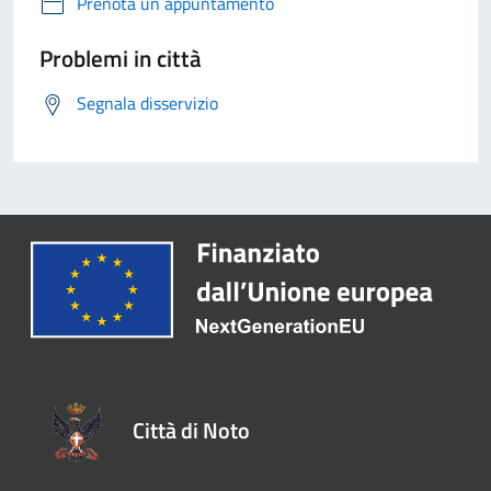
Prenota un appuntamento
Problemi in città
Segnala disservizio
Città di Noto