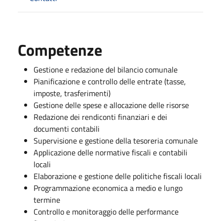
Competenze
Gestione e redazione del bilancio comunale
Pianificazione e controllo delle entrate (tasse,
imposte, trasferimenti)
Gestione delle spese e allocazione delle risorse
Redazione dei rendiconti finanziari e dei
documenti contabili
Supervisione e gestione della tesoreria comunale
Applicazione delle normative fiscali e contabili
locali
Elaborazione e gestione delle politiche fiscali locali
Programmazione economica a medio e lungo
termine
Controllo e monitoraggio delle performance