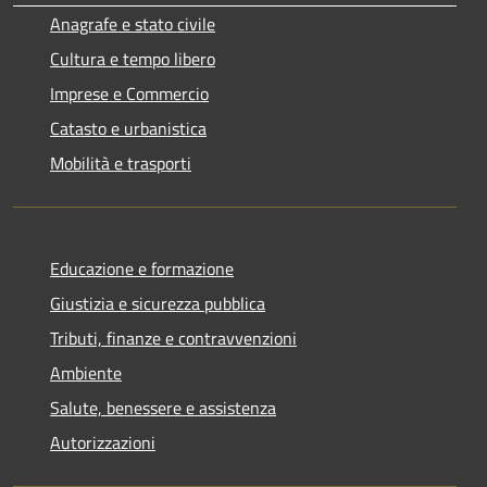
Anagrafe e stato civile
Cultura e tempo libero
Imprese e Commercio
Catasto e urbanistica
Mobilità e trasporti
Educazione e formazione
Giustizia e sicurezza pubblica
Tributi, finanze e contravvenzioni
Ambiente
Salute, benessere e assistenza
Autorizzazioni