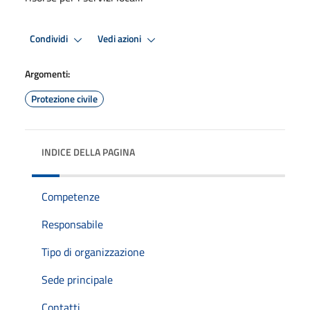
Condividi
Vedi azioni
Argomenti:
Protezione civile
INDICE DELLA PAGINA
Competenze
Responsabile
Tipo di organizzazione
Sede principale
Contatti