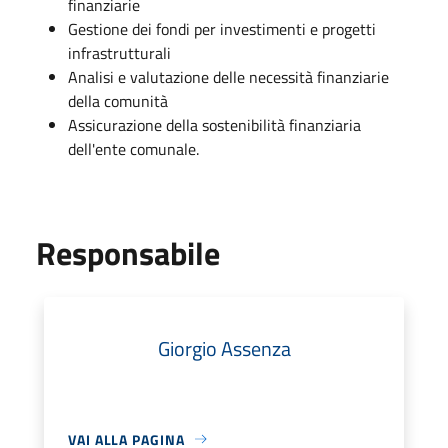
finanziarie
Gestione dei fondi per investimenti e progetti
infrastrutturali
Analisi e valutazione delle necessità finanziarie
della comunità
Assicurazione della sostenibilità finanziaria
dell'ente comunale.
Responsabile
Giorgio Assenza
VAI ALLA PAGINA