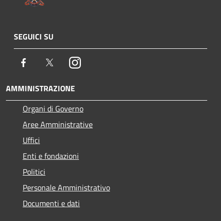
SEGUICI SU
Facebook
Twitter
Instagram
AMMINISTRAZIONE
Organi di Governo
Aree Amministrative
Uffici
Enti e fondazioni
Politici
Personale Amministrativo
Documenti e dati