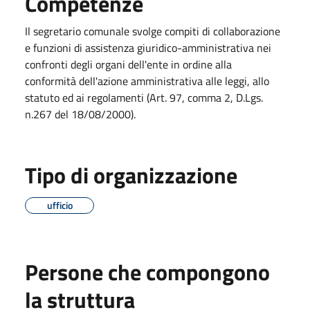
Competenze
Il segretario comunale svolge compiti di collaborazione
e funzioni di assistenza giuridico-amministrativa nei
confronti degli organi dell'ente in ordine alla
conformità dell'azione amministrativa alle leggi, allo
statuto ed ai regolamenti (Art. 97, comma 2, D.Lgs.
n.267 del 18/08/2000).
Tipo di organizzazione
ufficio
Persone che compongono
la struttura