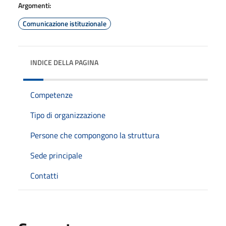
Argomenti:
Comunicazione istituzionale
INDICE DELLA PAGINA
Competenze
Tipo di organizzazione
Persone che compongono la struttura
Sede principale
Contatti