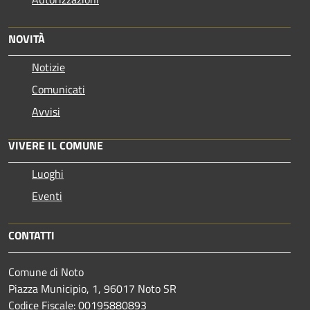
NOVITÀ
Notizie
Comunicati
Avvisi
VIVERE IL COMUNE
Luoghi
Eventi
CONTATTI
Comune di Noto
Piazza Municipio, 1, 96017 Noto SR
Codice Fiscale: 00195880893