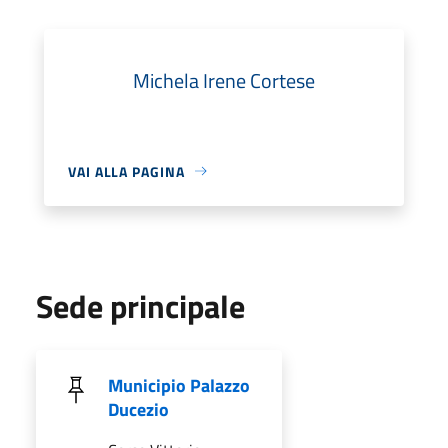
Michela Irene Cortese
VAI ALLA PAGINA
Sede principale
Municipio Palazzo
Ducezio