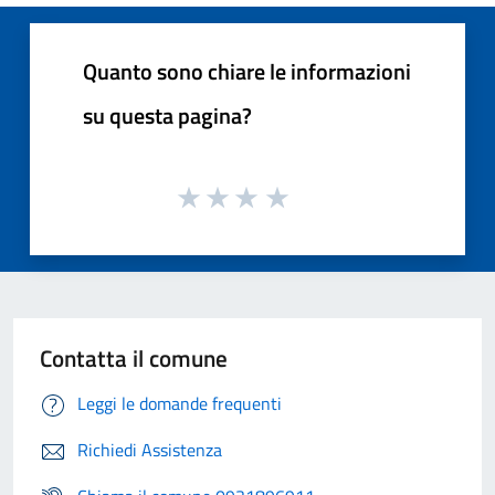
Quanto sono chiare le informazioni
su questa pagina?
Contatta il comune
Leggi le domande frequenti
Richiedi Assistenza