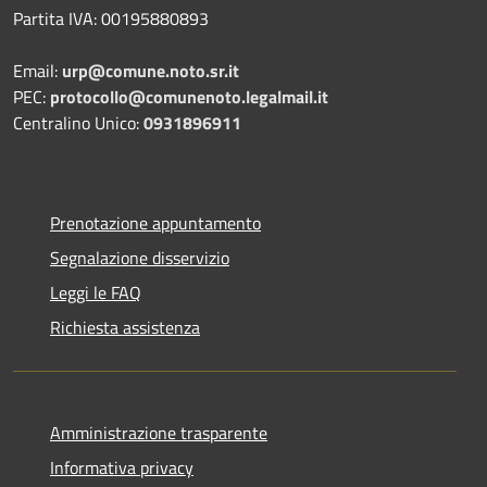
Partita IVA: 00195880893
Email:
urp@comune.noto.sr.it
PEC:
protocollo@comunenoto.legalmail.it
Centralino Unico:
0931896911
Prenotazione appuntamento
Segnalazione disservizio
Leggi le FAQ
Richiesta assistenza
Amministrazione trasparente
Informativa privacy