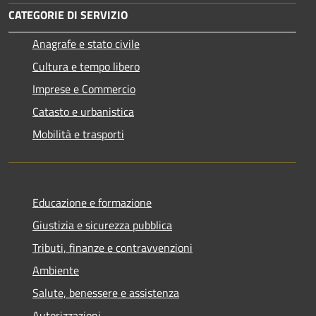
CATEGORIE DI SERVIZIO
Anagrafe e stato civile
Cultura e tempo libero
Imprese e Commercio
Catasto e urbanistica
Mobilità e trasporti
Educazione e formazione
Giustizia e sicurezza pubblica
Tributi, finanze e contravvenzioni
Ambiente
Salute, benessere e assistenza
Autorizzazioni