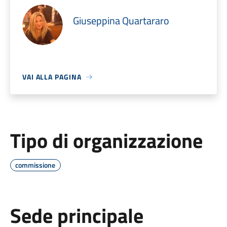
Giuseppina Quartararo
VAI ALLA PAGINA
Tipo di organizzazione
commissione
Sede principale