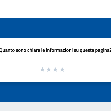
Quanto sono chiare le informazioni su questa pagina