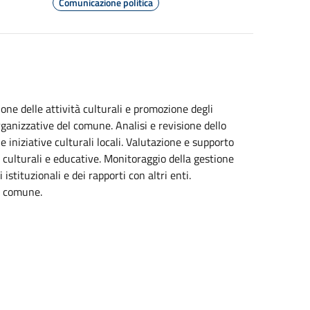
Comunicazione politica
one delle attività culturali e promozione degli
rganizzative del comune. Analisi e revisione dello
iniziative culturali locali. Valutazione e supporto
i culturali e educative. Monitoraggio della gestione
istituzionali e dei rapporti con altri enti.
l comune.