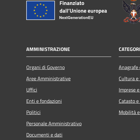
AMMINISTRAZIONE
CATEGORI
Organi di Governo
Anagrafe e
Aree Amministrative
Cultura e
Uffici
Imprese 
Enti e fondazioni
Catasto e
Politici
Mobilità e
Personale Amministrativo
Documenti e dati