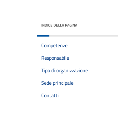
INDICE DELLA PAGINA
Competenze
Responsabile
Tipo di organizzazione
Sede principale
Contatti