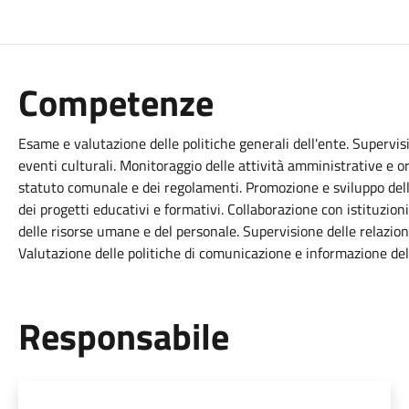
Competenze
Esame e valutazione delle politiche generali dell'ente. Supervisi
eventi culturali. Monitoraggio delle attività amministrative e o
statuto comunale e dei regolamenti. Promozione e sviluppo delle 
dei progetti educativi e formativi. Collaborazione con istituzion
delle risorse umane e del personale. Supervisione delle relazioni 
Valutazione delle politiche di comunicazione e informazione de
Responsabile