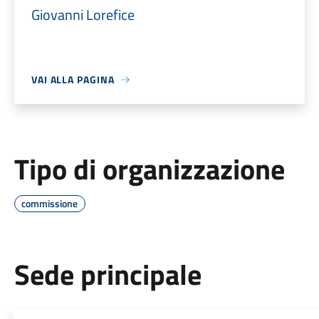
Giovanni Lorefice
VAI ALLA PAGINA
Tipo di organizzazione
commissione
Sede principale