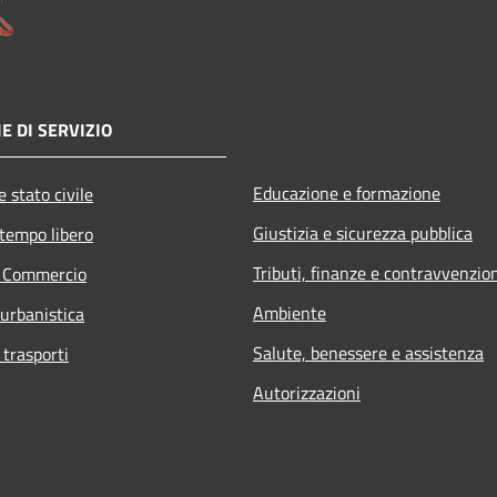
E DI SERVIZIO
Educazione e formazione
 stato civile
Giustizia e sicurezza pubblica
 tempo libero
Tributi, finanze e contravvenzio
e Commercio
Ambiente
 urbanistica
Salute, benessere e assistenza
 trasporti
Autorizzazioni