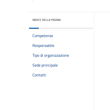
INDICE DELLA PAGINA
Competenze
Responsabile
Tipo di organizzazione
Sede principale
Contatti