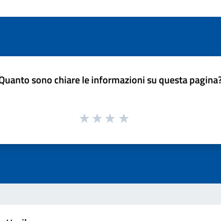
Quanto sono chiare le informazioni su questa pagina