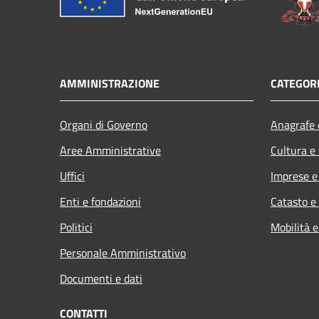
AMMINISTRAZIONE
CATEGORI
Organi di Governo
Anagrafe e
Aree Amministrative
Cultura e
Uffici
Imprese 
Enti e fondazioni
Catasto e
Politici
Mobilità e
Personale Amministrativo
Documenti e dati
CONTATTI