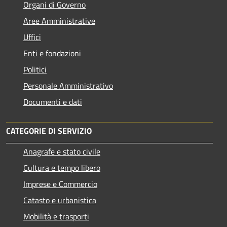
Organi di Governo
Aree Amministrative
Uffici
Enti e fondazioni
Politici
Personale Amministrativo
Documenti e dati
CATEGORIE DI SERVIZIO
Anagrafe e stato civile
Cultura e tempo libero
Imprese e Commercio
Catasto e urbanistica
Mobilità e trasporti