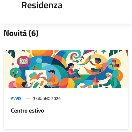
Residenza
Novità (6)
AVVISI
3 GIUGNO 2026
Centro estivo