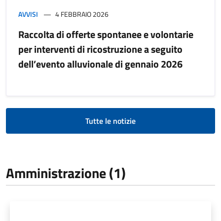
AVVISI
4 FEBBRAIO 2026
Raccolta di offerte spontanee e volontarie
per interventi di ricostruzione a seguito
dell’evento alluvionale di gennaio 2026
Tutte le notizie
Amministrazione (1)