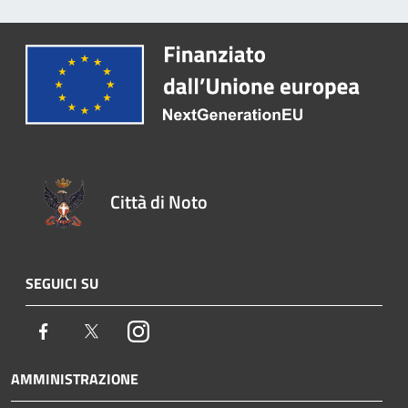
Città di Noto
SEGUICI SU
Facebook
Twitter
Instagram
AMMINISTRAZIONE