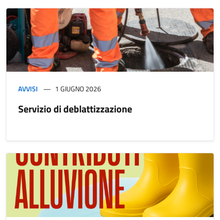
AVVISI
1 GIUGNO 2026
Servizio di deblattizzazione