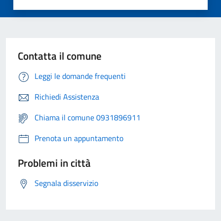
Contatta il comune
Leggi le domande frequenti
Richiedi Assistenza
Chiama il comune 0931896911
Prenota un appuntamento
Problemi in città
Segnala disservizio