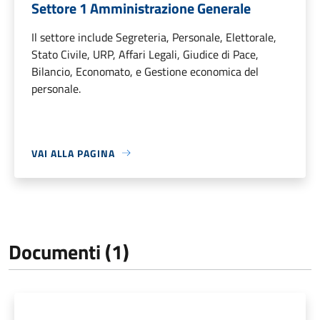
Settore 1 Amministrazione Generale
Il settore include Segreteria, Personale, Elettorale,
Stato Civile, URP, Affari Legali, Giudice di Pace,
Bilancio, Economato, e Gestione economica del
personale.
VAI ALLA PAGINA
Documenti (1)