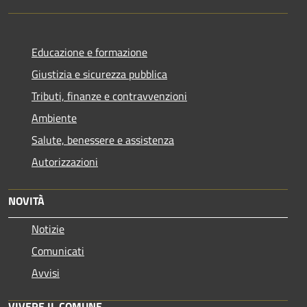
Educazione e formazione
Giustizia e sicurezza pubblica
Tributi, finanze e contravvenzioni
Ambiente
Salute, benessere e assistenza
Autorizzazioni
NOVITÀ
Notizie
Comunicati
Avvisi
VIVERE IL COMUNE