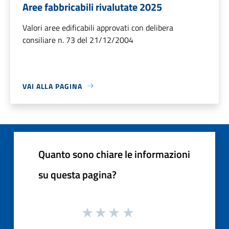
Aree fabbricabili rivalutate 2025
Valori aree edificabili approvati con delibera
consiliare n. 73 del 21/12/2004
VAI ALLA PAGINA
Quanto sono chiare le informazioni
su questa pagina?