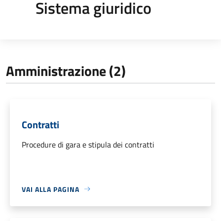
Sistema giuridico
Amministrazione (2)
Contratti
Procedure di gara e stipula dei contratti
VAI ALLA PAGINA