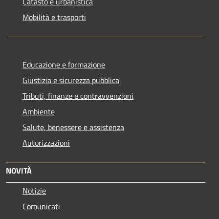
Catasto e urbanistica
Mobilità e trasporti
Educazione e formazione
Giustizia e sicurezza pubblica
Tributi, finanze e contravvenzioni
Ambiente
Salute, benessere e assistenza
Autorizzazioni
NOVITÀ
Notizie
Comunicati