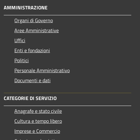
AMMINISTRAZIONE
Organi di Governo
Aree Amministrative
Uffici
Enti e fondazioni
Politici
Personale Amministrativo
Documenti e dati
CATEGORIE DI SERVIZIO
Anagrafe e stato civile
Cultura e tempo libero
Imprese e Commercio