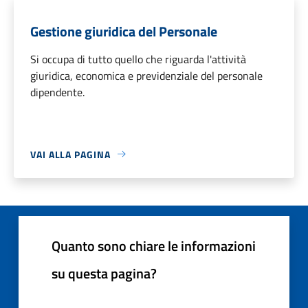
Gestione giuridica del Personale
Si occupa di tutto quello che riguarda l'attività
giuridica, economica e previdenziale del personale
dipendente.
VAI ALLA PAGINA
Quanto sono chiare le informazioni
su questa pagina?