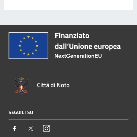
Città di Noto
SEGUICI SU
Facebook
Twitter
Instagram