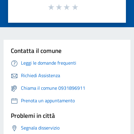
Contatta il comune
Leggi le domande frequenti
Richiedi Assistenza
Chiama il comune 0931896911
Prenota un appuntamento
Problemi in città
Segnala disservizio