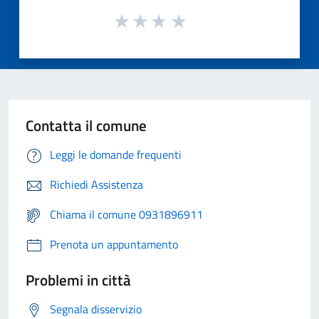
Contatta il comune
Leggi le domande frequenti
Richiedi Assistenza
Chiama il comune 0931896911
Prenota un appuntamento
Problemi in città
Segnala disservizio