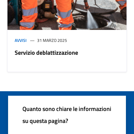
AVVISI
31 MARZO 2025
Servizio deblattizzazione
Quanto sono chiare le informazioni
su questa pagina?