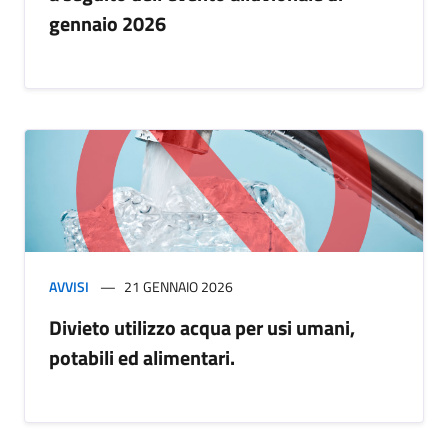
gennaio 2026
AVVISI
21 GENNAIO 2026
Divieto utilizzo acqua per usi umani,
potabili ed alimentari.