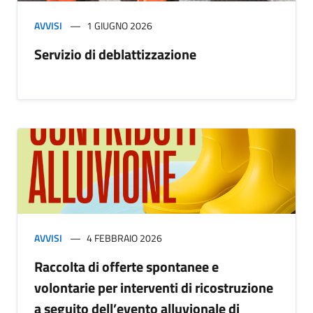
AVVISI
1 GIUGNO 2026
Servizio di deblattizzazione
AVVISI
4 FEBBRAIO 2026
Raccolta di offerte spontanee e
volontarie per interventi di ricostruzione
a seguito dell’evento alluvionale di