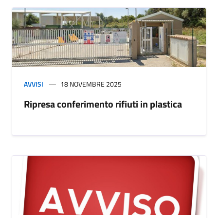
AVVISI
18 NOVEMBRE 2025
Ripresa conferimento rifiuti in plastica