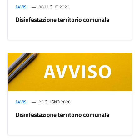
AVVISI
30 LUGLIO 2026
Disinfestazione territorio comunale
AVVISI
23 GIUGNO 2026
Disinfestazione territorio comunale