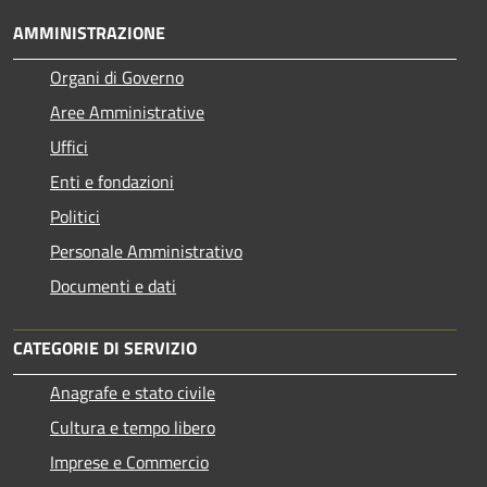
AMMINISTRAZIONE
Organi di Governo
Aree Amministrative
Uffici
Enti e fondazioni
Politici
Personale Amministrativo
Documenti e dati
CATEGORIE DI SERVIZIO
Anagrafe e stato civile
Cultura e tempo libero
Imprese e Commercio