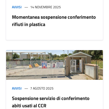
AVVISI
14 NOVEMBRE 2025
Momentanea sospensione conferimento
rifiuti in plastica
AVVISI
7 AGOSTO 2025
Sospensione servizio di conferimento
abiti usati al CCR