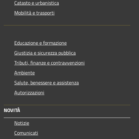
Catasto e urbanistica
Mobilità e trasporti
Educazione e formazione
Giustizia e sicurezza pubblica
Tributi, finanze e contravvenzioni
Ambiente
Salute, benessere e assistenza
Autorizzazioni
NOVITÀ
Notizie
Comunicati