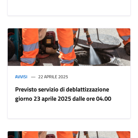
AVVISI
22 APRILE 2025
Previsto servizio di deblattizzazione
giorno 23 aprile 2025 dalle ore 04.00