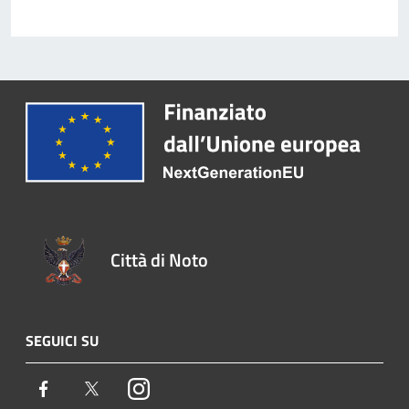
Città di Noto
SEGUICI SU
Facebook
Twitter
Instagram