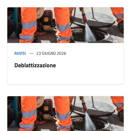
AVVISI
23 GIUGNO 2026
Deblattizzazione