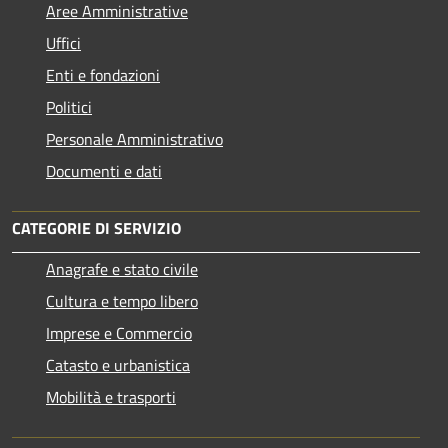
Aree Amministrative
Uffici
Enti e fondazioni
Politici
Personale Amministrativo
Documenti e dati
CATEGORIE DI SERVIZIO
Anagrafe e stato civile
Cultura e tempo libero
Imprese e Commercio
Catasto e urbanistica
Mobilità e trasporti