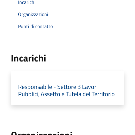
Incarichi
Organizzazioni
Punti di contatto
Incarichi
Responsabile - Settore 3 Lavori
Pubblici, Assetto e Tutela del Territorio
Organizzazioni