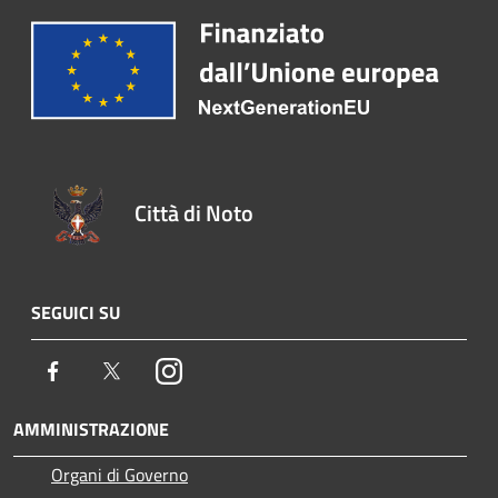
Città di Noto
SEGUICI SU
Facebook
Twitter
Instagram
AMMINISTRAZIONE
Organi di Governo