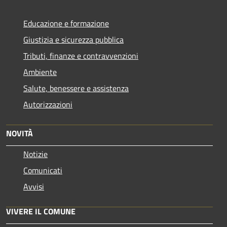
Educazione e formazione
Giustizia e sicurezza pubblica
Tributi, finanze e contravvenzioni
Ambiente
Salute, benessere e assistenza
Autorizzazioni
NOVITÀ
Notizie
Comunicati
Avvisi
VIVERE IL COMUNE