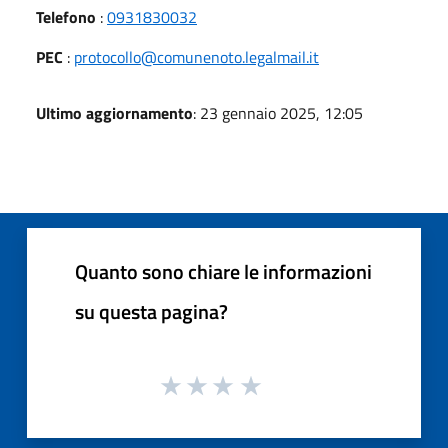
Telefono
:
0931830032
PEC
:
protocollo@comunenoto.legalmail.it
Ultimo aggiornamento
: 23 gennaio 2025, 12:05
Quanto sono chiare le informazioni
su questa pagina?