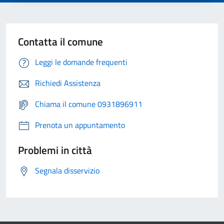
Contatta il comune
Leggi le domande frequenti
Richiedi Assistenza
Chiama il comune 0931896911
Prenota un appuntamento
Problemi in città
Segnala disservizio