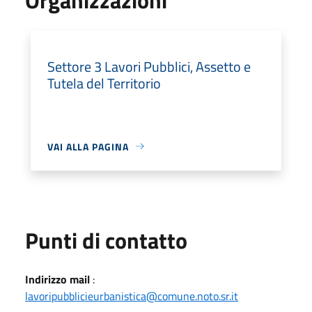
Settore 3 Lavori Pubblici, Assetto e
Tutela del Territorio
VAI ALLA PAGINA
Punti di contatto
Indirizzo mail
:
lavoripubblicieurbanistica@comune.noto.sr.it