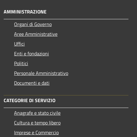
AMMINISTRAZIONE
Organi di Governo
Aree Amministrative
Uffici
Enti e fondazioni
Politici
Personale Amministrativo
Documenti e dati
CATEGORIE DI SERVIZIO
Anagrafe e stato civile
Cultura e tempo libero
Imprese e Commercio