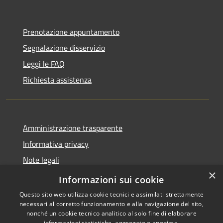
Prenotazione appuntamento
Segnalazione disservizio
Leggi le FAQ
Richiesta assistenza
Amministrazione trasparente
Informativa privacy
Note legali
×
Dichiarazione di accessibilità
Informazioni sui cookie
Questo sito web utilizza cookie tecnici e assimilati strettamente
necessari al corretto funzionamento e alla navigazione del sito,
nonché un cookie tecnico analitico al solo fine di elaborare
informazioni statistiche, aggregate e anonime.