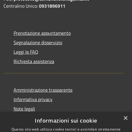
Centralino Unico:
0931896911
Prenotazione appuntamento
Segnalazione disservizio
Leggi le FAQ
Richiesta assistenza
Amministrazione trasparente
Informativa privacy
Note legali
×
Dichiarazione di accessibilità
Informazioni sui cookie
Questo sito web utilizza cookie tecnici e assimilati strettamente