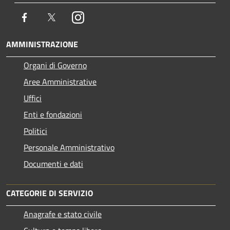
Facebook
Twitter
Instagram
AMMINISTRAZIONE
Organi di Governo
Aree Amministrative
Uffici
Enti e fondazioni
Politici
Personale Amministrativo
Documenti e dati
CATEGORIE DI SERVIZIO
Anagrafe e stato civile