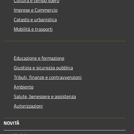
Cultura e tempo libero
Imprese e Commercio
Catasto e urbanistica
Mobilità e trasporti
Educazione e formazione
Giustizia e sicurezza pubblica
Tributi, finanze e contravvenzioni
Ambiente
Salute, benessere e assistenza
Autorizzazioni
NOVITÀ