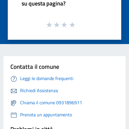
su questa pagina?
Contatta il comune
Leggi le domande frequenti
Richiedi Assistenza
Chiama il comune 0931896911
Prenota un appuntamento