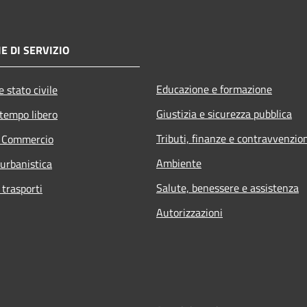
E DI SERVIZIO
Educazione e formazione
 stato civile
Giustizia e sicurezza pubblica
 tempo libero
Tributi, finanze e contravvenzio
e Commercio
Ambiente
 urbanistica
Salute, benessere e assistenza
 trasporti
Autorizzazioni