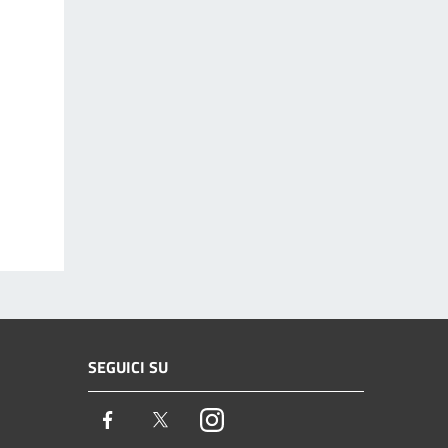
SEGUICI SU
Facebook
Twitter
Instagram