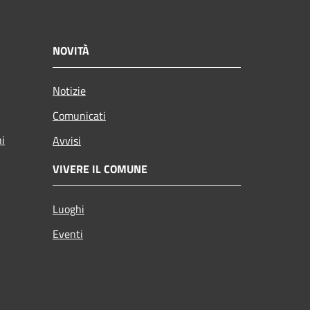
NOVITÀ
Notizie
Comunicati
ni
Avvisi
VIVERE IL COMUNE
Luoghi
Eventi