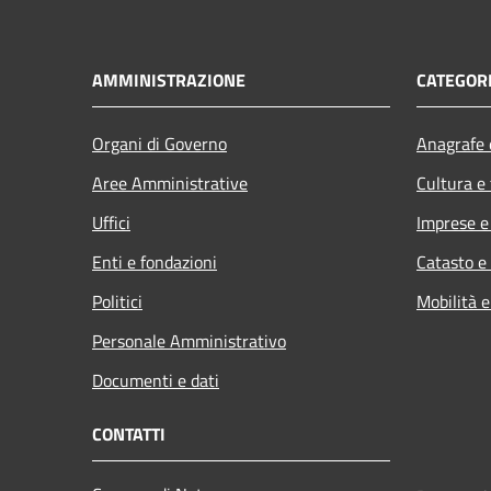
AMMINISTRAZIONE
CATEGORI
Organi di Governo
Anagrafe e
Aree Amministrative
Cultura e
Uffici
Imprese 
Enti e fondazioni
Catasto e
Politici
Mobilità e
Personale Amministrativo
Documenti e dati
CONTATTI