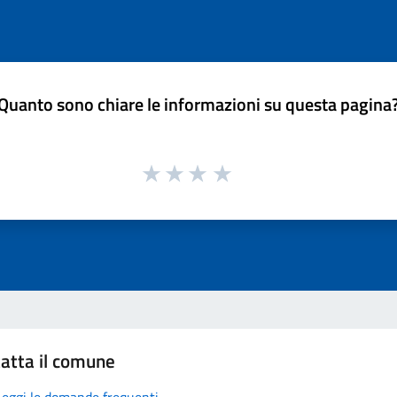
Quanto sono chiare le informazioni su questa pagina
atta il comune
Leggi le domande frequenti