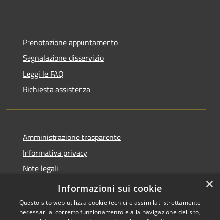
Prenotazione appuntamento
Segnalazione disservizio
Leggi le FAQ
Richiesta assistenza
Amministrazione trasparente
Informativa privacy
Note legali
×
Dichiarazione di accessibilità
Informazioni sui cookie
Questo sito web utilizza cookie tecnici e assimilati strettamente
necessari al corretto funzionamento e alla navigazione del sito,