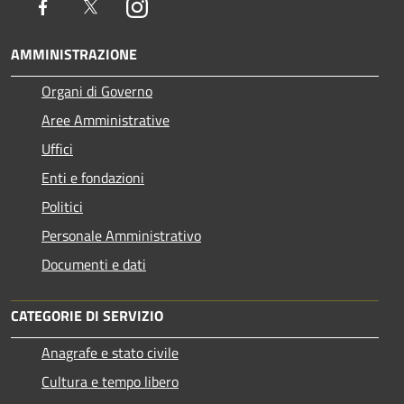
Facebook
Twitter
Instagram
AMMINISTRAZIONE
Organi di Governo
Aree Amministrative
Uffici
Enti e fondazioni
Politici
Personale Amministrativo
Documenti e dati
CATEGORIE DI SERVIZIO
Anagrafe e stato civile
Cultura e tempo libero