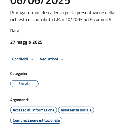
Proroga termini di scadenza per la presentazione della
richiesta di contributo L.R. n.10/2003 art.6 comma 5
Data :
27 maggio 2025
Condividi
Vedi azioni
Categorie:
Sociale
Argomenti:
Accesso all'informazione
Assistenza sociale
Comunicazione istituzionale