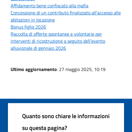
Affidamento bene confiscato alla mafia
Concessione di un contributo finalizzato all'accesso alle
abitazioni in locazione
Bonus figlio 2026
Raccolta di offerte spontanee e volontarie per
interventi di ricostruzione a seguito dell’evento
alluvionale di gennaio 2026
Ultimo aggiornamento
: 27 maggio 2025, 10:19
Quanto sono chiare le informazioni
su questa pagina?