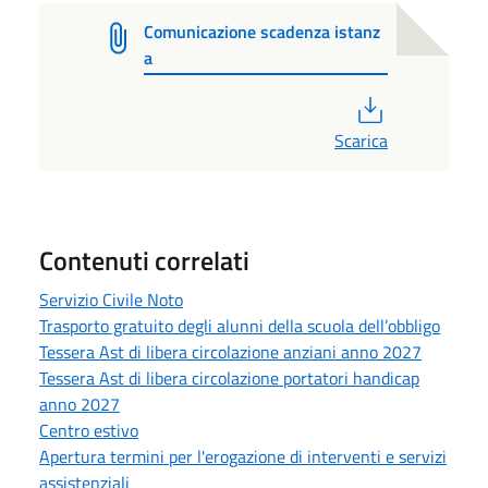
Comunicazione scadenza istanz
a
PDF
Scarica
Contenuti correlati
Servizio Civile Noto
Trasporto gratuito degli alunni della scuola dell’obbligo
Tessera Ast di libera circolazione anziani anno 2027
Tessera Ast di libera circolazione portatori handicap
anno 2027
Centro estivo
Apertura termini per l'erogazione di interventi e servizi
assistenziali