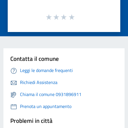
Contatta il comune
Leggi le domande frequenti
Richiedi Assistenza
Chiama il comune 0931896911
Prenota un appuntamento
Problemi in città