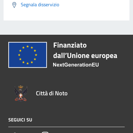
Segnala disservizio
Città di Noto
SEGUICI SU