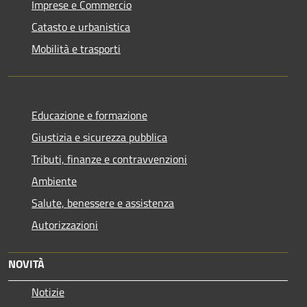
Imprese e Commercio
Catasto e urbanistica
Mobilità e trasporti
Educazione e formazione
Giustizia e sicurezza pubblica
Tributi, finanze e contravvenzioni
Ambiente
Salute, benessere e assistenza
Autorizzazioni
NOVITÀ
Notizie