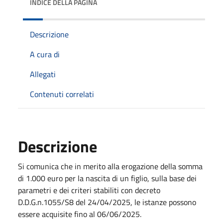
INDICE DELLA PAGINA
Descrizione
A cura di
Allegati
Contenuti correlati
Descrizione
Si comunica che in merito alla erogazione della somma
di 1.000 euro per la nascita di un figlio, sulla base dei
parametri e dei criteri stabiliti con decreto
D.D.G.n.1055/S8 del 24/04/2025, le istanze possono
essere acquisite fino al 06/06/2025.