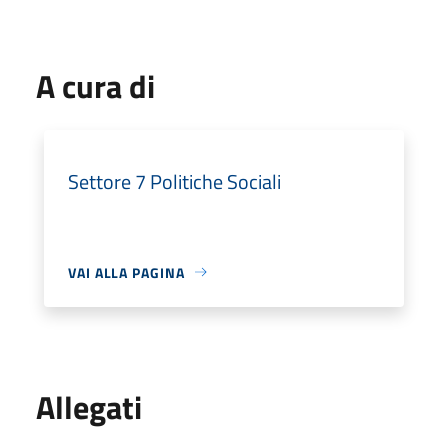
A cura di
Settore 7 Politiche Sociali
VAI ALLA PAGINA
Allegati