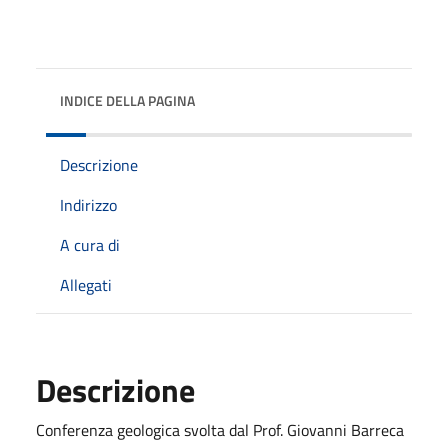
INDICE DELLA PAGINA
Descrizione
Indirizzo
A cura di
Allegati
Descrizione
Conferenza geologica svolta dal Prof. Giovanni Barreca