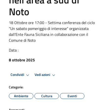
Noto
18 Ottobre ore 17:00 - Settima conferenza del ciclo
"Un sabato pomeriggio di interesse" organizzata
dall'Ente Fauna Siciliana in collaborazione con il
Comune di Noto
Data :
8 ottobre 2025
Condividi
Vedi azioni
Categorie:
Ambiente
Cultura
Eventi
Argomenti: