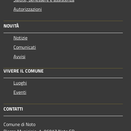
Autorizzazioni
NOVITÀ
Notizie
Comunicati
Avvisi
VIVERE IL COMUNE
Luoghi
Eventi
CONTATTI
Comune di Noto