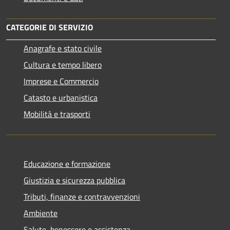
CATEGORIE DI SERVIZIO
Anagrafe e stato civile
Cultura e tempo libero
Imprese e Commercio
Catasto e urbanistica
Mobilità e trasporti
Educazione e formazione
Giustizia e sicurezza pubblica
Tributi, finanze e contravvenzioni
Ambiente
Salute, benessere e assistenza