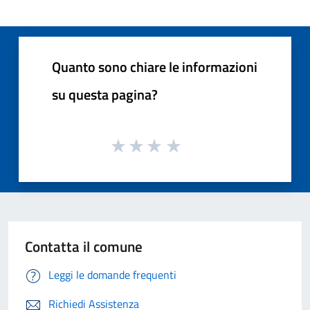
Quanto sono chiare le informazioni
su questa pagina?
Contatta il comune
Leggi le domande frequenti
Richiedi Assistenza