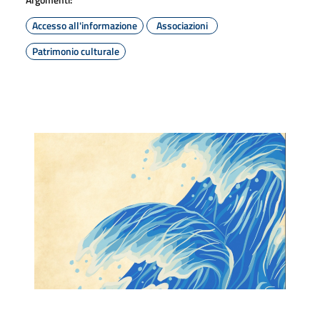
Accesso all'informazione
Associazioni
Patrimonio culturale