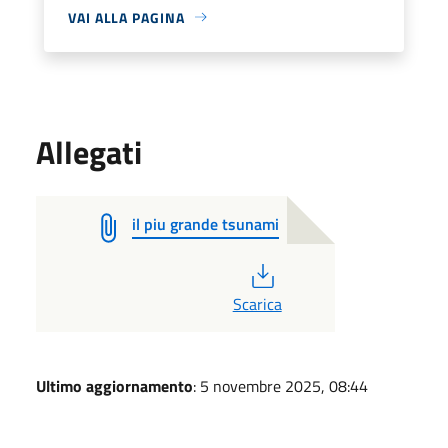
VAI ALLA PAGINA
Allegati
il piu grande tsunami
PDF
Scarica
Ultimo aggiornamento
: 5 novembre 2025, 08:44