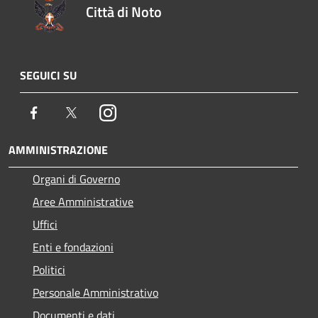
Città di Noto
SEGUICI SU
Facebook
Twitter
Instagram
AMMINISTRAZIONE
Organi di Governo
Aree Amministrative
Uffici
Enti e fondazioni
Politici
Personale Amministrativo
Documenti e dati