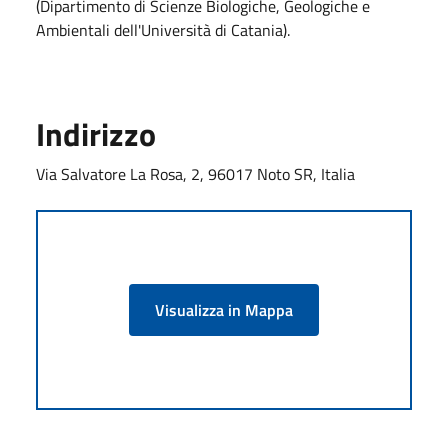
(Dipartimento di Scienze Biologiche, Geologiche e
Ambientali dell'Università di Catania).
Indirizzo
Via Salvatore La Rosa, 2, 96017 Noto SR, Italia
Visualizza in Mappa