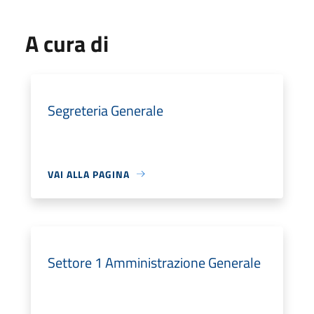
A cura di
Segreteria Generale
VAI ALLA PAGINA
Settore 1 Amministrazione Generale