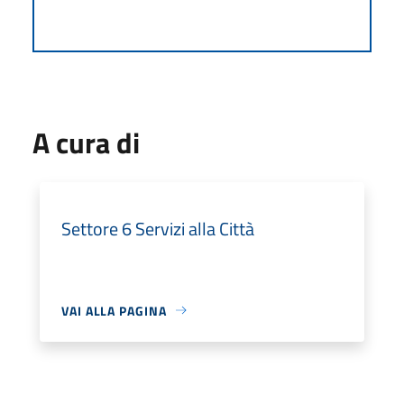
A cura di
Settore 6 Servizi alla Città
VAI ALLA PAGINA