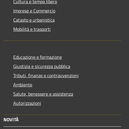
Cultura e tempo libero
Imprese e Commercio
Catasto e urbanistica
Mobilità e trasporti
Educazione e formazione
Giustizia e sicurezza pubblica
Tributi, finanze e contravvenzioni
Ambiente
Salute, benessere e assistenza
Autorizzazioni
NOVITÀ