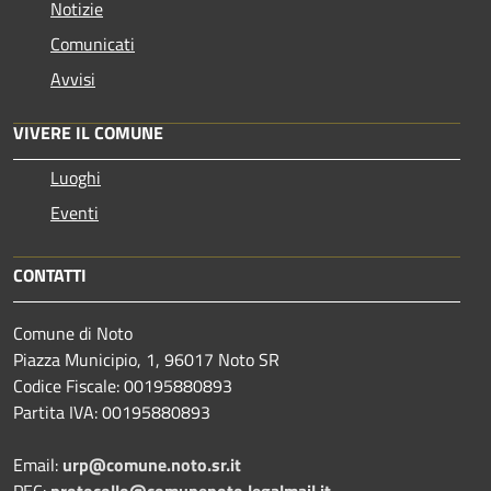
Notizie
Comunicati
Avvisi
VIVERE IL COMUNE
Luoghi
Eventi
CONTATTI
Comune di Noto
Piazza Municipio, 1, 96017 Noto SR
Codice Fiscale: 00195880893
Partita IVA: 00195880893
Email:
urp@comune.noto.sr.it