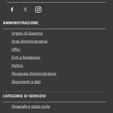
Facebook
Twitter
Instagram
AMMINISTRAZIONE
Organi di Governo
Aree Amministrative
Uffici
Enti e fondazioni
Politici
Personale Amministrativo
Documenti e dati
CATEGORIE DI SERVIZIO
Anagrafe e stato civile