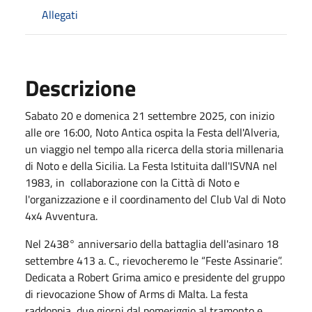
Allegati
Descrizione
Sabato 20 e domenica 21 settembre 2025, con inizio
alle ore 16:00, Noto Antica ospita la Festa dell'Alveria,
un viaggio nel tempo alla ricerca della storia millenaria
di Noto e della Sicilia. La Festa Istituita dall'ISVNA nel
1983, in collaborazione con la Città di Noto e
l'organizzazione e il coordinamento del Club Val di Noto
4x4 Avventura.
Nel 2438° anniversario della battaglia dell'asinaro 18
settembre 413 a. C., rievocheremo le “Feste Assinarie”.
Dedicata a Robert Grima amico e presidente del gruppo
di rievocazione Show of Arms di Malta. La festa
raddoppia, due giorni dal pomeriggio al tramonto e