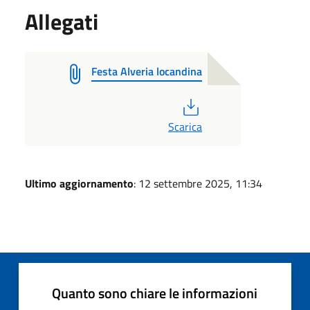
Allegati
Festa Alveria locandina
PDF
Scarica
Ultimo aggiornamento
: 12 settembre 2025, 11:34
Quanto sono chiare le informazioni