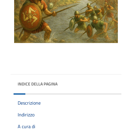
INDICE DELLA PAGINA
Descrizione
Indirizzo
A cura di