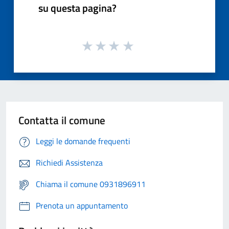
su questa pagina?
Contatta il comune
Leggi le domande frequenti
Richiedi Assistenza
Chiama il comune 0931896911
Prenota un appuntamento