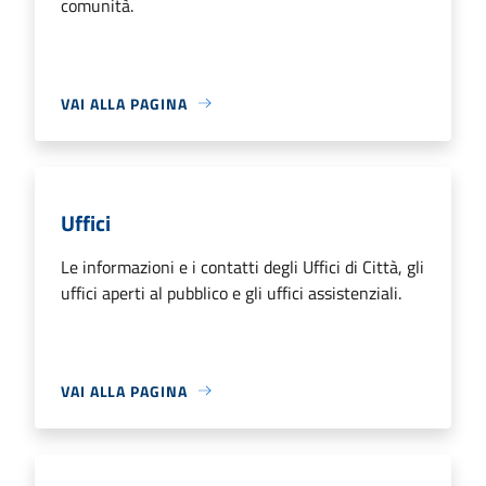
comunità.
VAI ALLA PAGINA
Uffici
Le informazioni e i contatti degli Uffici di Città, gli
uffici aperti al pubblico e gli uffici assistenziali.
VAI ALLA PAGINA