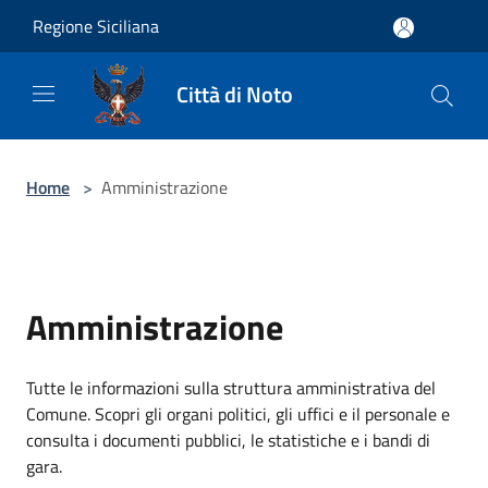
Salta al contenuto principale
Regione Siciliana
Città di Noto
Home
>
Amministrazione
Amministrazione
Tutte le informazioni sulla struttura amministrativa del
Comune. Scopri gli organi politici, gli uffici e il personale e
consulta i documenti pubblici, le statistiche e i bandi di
gara.