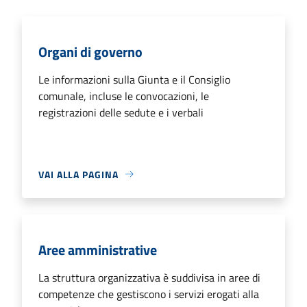
Organi di governo
Le informazioni sulla Giunta e il Consiglio
comunale, incluse le convocazioni, le
registrazioni delle sedute e i verbali
VAI ALLA PAGINA
Aree amministrative
La struttura organizzativa è suddivisa in aree di
competenze che gestiscono i servizi erogati alla