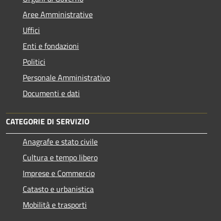
Aree Amministrative
Uffici
Enti e fondazioni
Politici
Personale Amministrativo
Documenti e dati
CATEGORIE DI SERVIZIO
Anagrafe e stato civile
Cultura e tempo libero
Imprese e Commercio
Catasto e urbanistica
Mobilità e trasporti