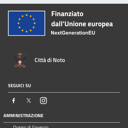
Città di Noto
SEGUICI SU
Facebook
Twitter
Instagram
AMMINISTRAZIONE
Organi di Governo