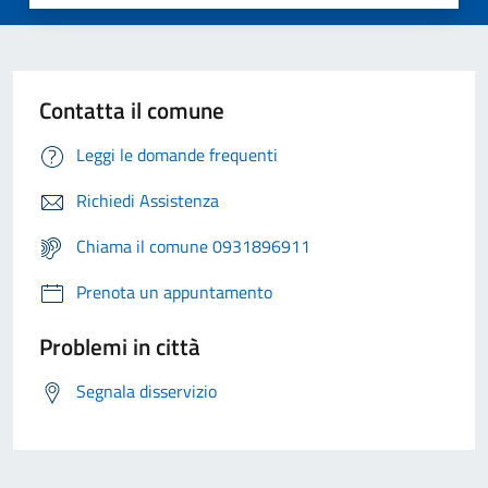
Contatta il comune
Leggi le domande frequenti
Richiedi Assistenza
Chiama il comune 0931896911
Prenota un appuntamento
Problemi in città
Segnala disservizio