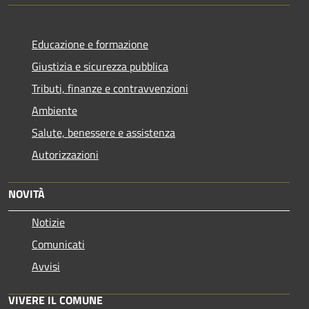
Educazione e formazione
Giustizia e sicurezza pubblica
Tributi, finanze e contravvenzioni
Ambiente
Salute, benessere e assistenza
Autorizzazioni
NOVITÀ
Notizie
Comunicati
Avvisi
VIVERE IL COMUNE