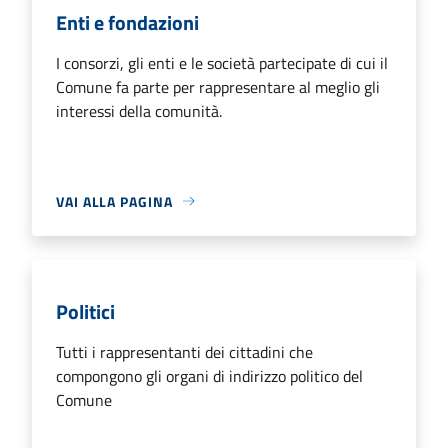
Enti e fondazioni
I consorzi, gli enti e le società partecipate di cui il
Comune fa parte per rappresentare al meglio gli
interessi della comunità.
VAI ALLA PAGINA
Politici
Tutti i rappresentanti dei cittadini che
compongono gli organi di indirizzo politico del
Comune