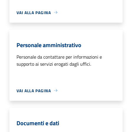
VAI ALLA PAGINA
Personale amministrativo
Personale da contattare per informazioni e
supporto ai servizi erogati dagli uffici.
VAI ALLA PAGINA
Documenti e dati