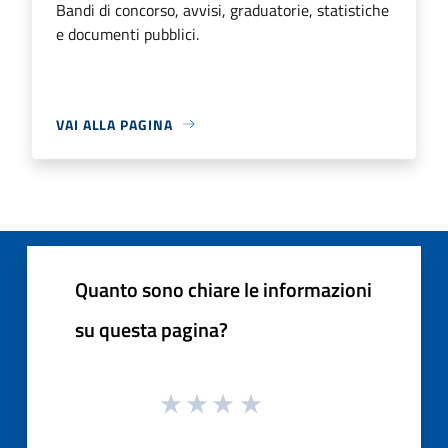
Bandi di concorso, avvisi, graduatorie, statistiche
e documenti pubblici.
VAI ALLA PAGINA
Quanto sono chiare le informazioni
su questa pagina?