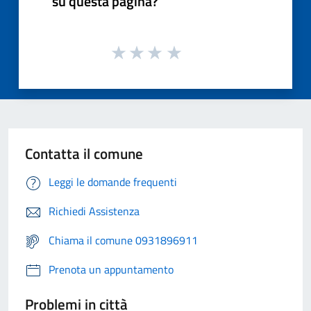
su questa pagina?
Contatta il comune
Leggi le domande frequenti
Richiedi Assistenza
Chiama il comune 0931896911
Prenota un appuntamento
Problemi in città