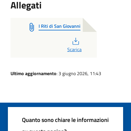
Allegati
I Riti di San Giovanni
PDF
Scarica
Ultimo aggiornamento
: 3 giugno 2026, 11:43
Quanto sono chiare le informazioni