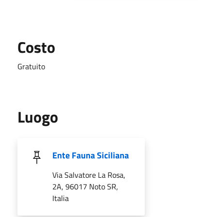
Costo
Gratuito
Luogo
Ente Fauna Siciliana
Via Salvatore La Rosa,
2A, 96017 Noto SR,
Italia