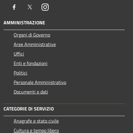
Facebook
Twitter
Instagram
AMMINISTRAZIONE
Organi di Governo
Aree Amministrative
Uffici
Enti e fondazioni
Politici
Personale Amministrativo
Documenti e dati
CATEGORIE DI SERVIZIO
Anagrafe e stato civile
Cultura e tempo libero