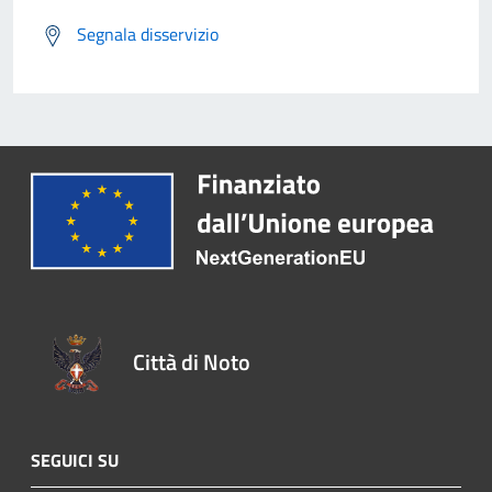
Segnala disservizio
Città di Noto
SEGUICI SU