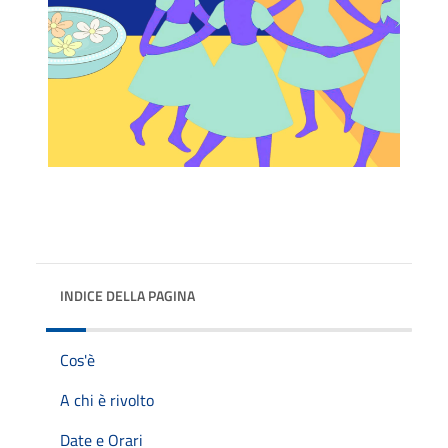
INDICE DELLA PAGINA
Cos'è
A chi è rivolto
Date e Orari