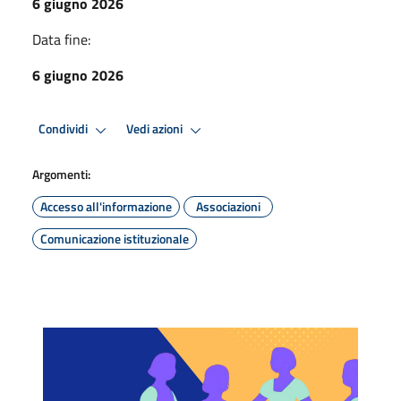
6 giugno 2026
Data fine:
6 giugno 2026
Condividi
Vedi azioni
Argomenti:
Accesso all'informazione
Associazioni
Comunicazione istituzionale