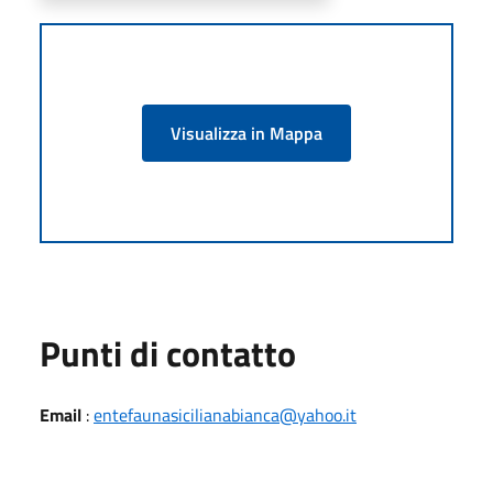
Visualizza in Mappa
Punti di contatto
Email
:
entefaunasicilianabianca@yahoo.it