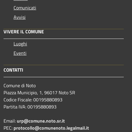
Comunicati
Avvisi
VIVERE IL COMUNE
Luoghi
Eventi
CONTATTI
Comune di Noto
Piazza Municipio, 1, 96017 Noto SR
Codice Fiscale: 00195880893
Partita IVA: 00195880893
Email:
urp@comune.noto.sr.it
PEC:
protocollo@comunenoto.legalmail.it