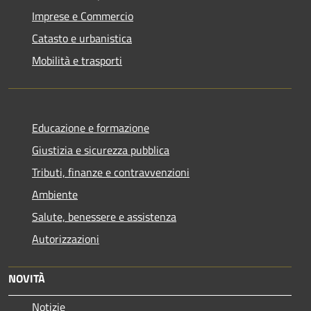
Imprese e Commercio
Catasto e urbanistica
Mobilità e trasporti
Educazione e formazione
Giustizia e sicurezza pubblica
Tributi, finanze e contravvenzioni
Ambiente
Salute, benessere e assistenza
Autorizzazioni
NOVITÀ
Notizie