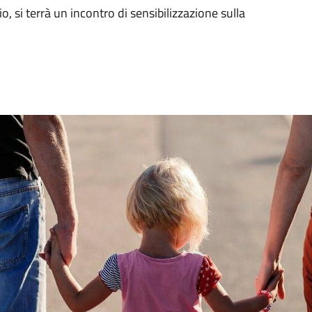
, si terrà un incontro di sensibilizzazione sulla