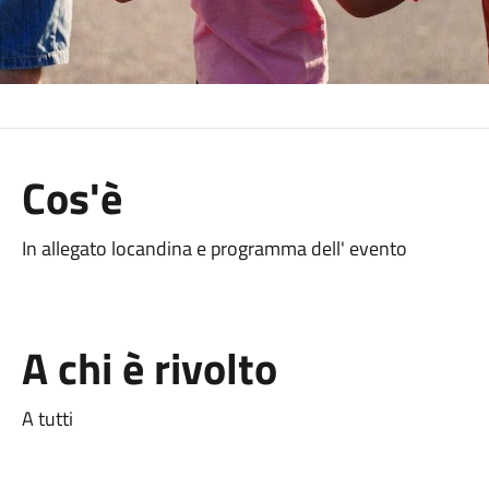
Cos'è
In allegato locandina e programma dell' evento
A chi è rivolto
A tutti