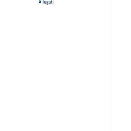
Allegati