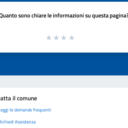
Quanto sono chiare le informazioni su questa pagina
atta il comune
Leggi le domande frequenti
Richiedi Assistenza