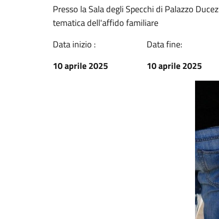
Presso la Sala degli Specchi di Palazzo Ducezio
tematica dell'affido familiare
Data inizio :
Data fine:
10 aprile 2025
10 aprile 2025