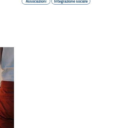
Associazioni
Integrazione sociale