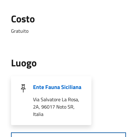
Costo
Gratuito
Luogo
Ente Fauna Siciliana
Via Salvatore La Rosa,
2A, 96017 Noto SR,
Italia