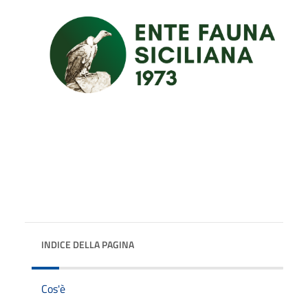
INDICE DELLA PAGINA
Cos'è