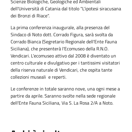
Scienze Biologiche, Geologiche ed Ambientali
dell'Università di Catania dal titolo "L'ipotesi siracusana
dei Bronzi di Riace".
La prima conferenza inaugurale, alla presenza del
Sindaco di Noto dott. Corrado Figura, sarà svolta da
Corrado Bianca (Segretario Regionale dell'Ente Fauna
Siciliana), che presenterà l'Ecomuseo della R.N.O.
Vendicari. L'ecomuseo attivo dal 2008 è diventato un
centro culturale e divulgativo per i tantissimi visitatori
della riserva naturale di Vendicari, che ospita tante
collezioni museali e reperti.
Le conferenze in totale saranno nove, una ogni mese a
partire da aprile. Saranno svolte nella sede regionale
dell'Ente Fauna Siciliana, Via S. La Rosa 2/A a Noto.