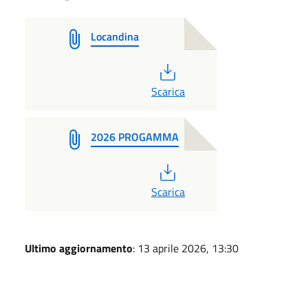
Locandina
PDF
Scarica
2026 PROGAMMA
PDF
Scarica
Ultimo aggiornamento
: 13 aprile 2026, 13:30