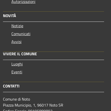
Autorizzazioni
NOVITÀ
Notizie
Comunicati
Avvisi
VIVERE IL COMUNE
Luoghi
Eventi
CONTATTI
Comune di Noto
Piazza Municipio, 1, 96017 Noto SR