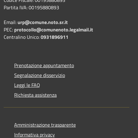
Codice Fiscale: 00195880893
Partita IVA: 00195880893
Email:
urp@comune.noto.sr.it
PEC:
protocollo@comunenoto.legalmail.it
Centralino Unico:
0931896911
Prenotazione appuntamento
Segnalazione disservizio
Leggi le FAQ
Richiesta assistenza
Amministrazione trasparente
Informativa privacy