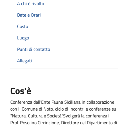
A chi è rivolto
Date e Orari
Costo
Luogo
Punti di contatto
Allegati
Cos'è
Conferenza dell'Ente Fauna Siciliana in collaborazione
con il Comune di Noto, ciclo di incontri e conferenze su
"Natura, Cultura e Società"Svolgerà la conferenza il
Prof. Rosolino Cirrincione, Direttore del Dipartimento di