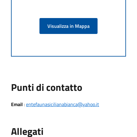
Visualizza in Mappa
Punti di contatto
Email
:
entefaunasicilianabianca@yahoo.it
Allegati