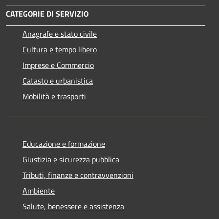
CATEGORIE DI SERVIZIO
Anagrafe e stato civile
Cultura e tempo libero
Imprese e Commercio
Catasto e urbanistica
Mobilità e trasporti
Educazione e formazione
Giustizia e sicurezza pubblica
Tributi, finanze e contravvenzioni
Ambiente
Salute, benessere e assistenza