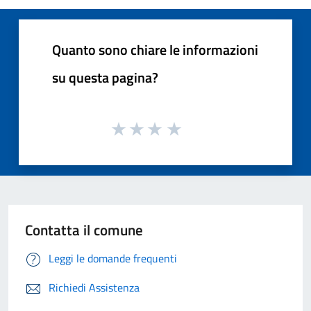
Quanto sono chiare le informazioni
su questa pagina?
Contatta il comune
Leggi le domande frequenti
Richiedi Assistenza