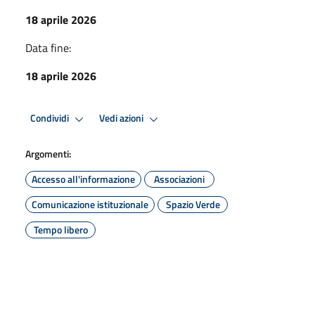
18 aprile 2026
Data fine:
18 aprile 2026
Condividi
Vedi azioni
Argomenti:
Accesso all'informazione
Associazioni
Comunicazione istituzionale
Spazio Verde
Tempo libero