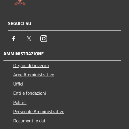
SEGUICI SU
Facebook
Twitter
Instagram
AMMINISTRAZIONE
Organi di Governo
Aree Amministrative
Uffici
Enti e fondazioni
Politici
Personale Amministrativo
Documenti e dati