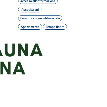
Accesso all'informazione
Associazioni
Comunicazione istituzionale
Spazio Verde
Tempo libero