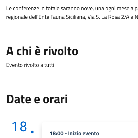
Le conferenze in totale saranno nove, una ogni mese a pa
regionale dell'Ente Fauna Siciliana, Via S. La Rosa 2/A a 
A chi è rivolto
Evento rivolto a tutti
Date e orari
18
18:00 - Inizio evento