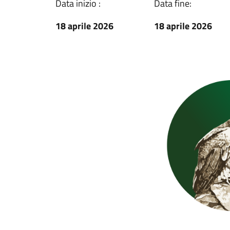
Data inizio :
Data fine:
18 aprile 2026
18 aprile 2026