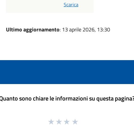
Scarica
Ultimo aggiornamento
: 13 aprile 2026, 13:30
Quanto sono chiare le informazioni su questa pagina