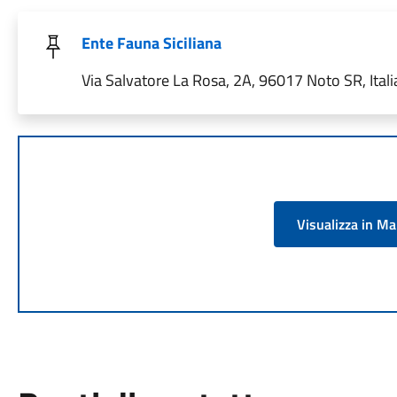
Ente Fauna Siciliana
Via Salvatore La Rosa, 2A, 96017 Noto SR, Itali
Visualizza in M