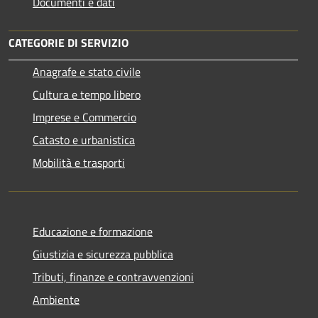
Documenti e dati
CATEGORIE DI SERVIZIO
Anagrafe e stato civile
Cultura e tempo libero
Imprese e Commercio
Catasto e urbanistica
Mobilità e trasporti
Educazione e formazione
Giustizia e sicurezza pubblica
Tributi, finanze e contravvenzioni
Ambiente