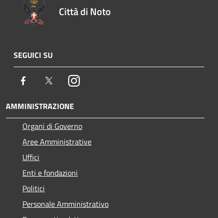
Città di Noto
SEGUICI SU
Facebook
Twitter
Instagram
AMMINISTRAZIONE
Organi di Governo
Aree Amministrative
Uffici
Enti e fondazioni
Politici
Personale Amministrativo