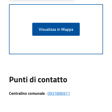
Visualizza in Mappa
Punti di contatto
Centralino comunale
:
0931896911