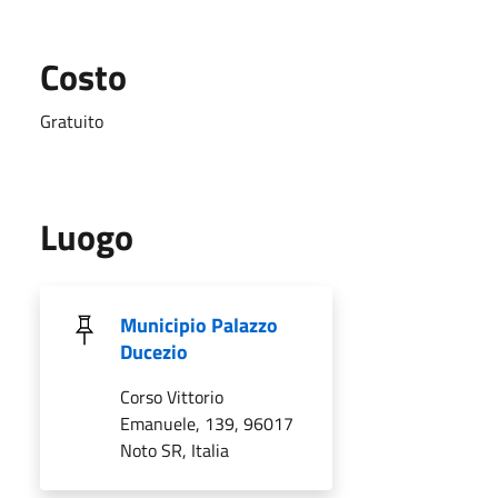
Costo
Gratuito
Luogo
Municipio Palazzo
Ducezio
Corso Vittorio
Emanuele, 139, 96017
Noto SR, Italia