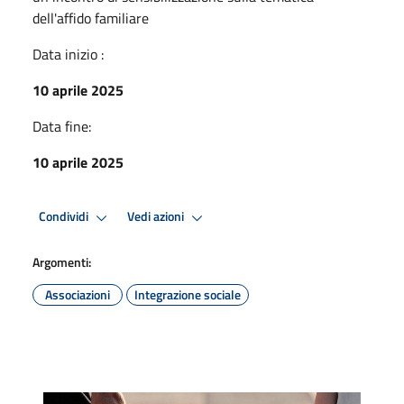
dell'affido familiare
Data inizio :
10 aprile 2025
Data fine:
10 aprile 2025
Condividi
Vedi azioni
Argomenti:
Associazioni
Integrazione sociale