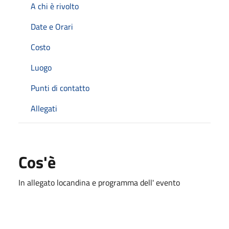
A chi è rivolto
Date e Orari
Costo
Luogo
Punti di contatto
Allegati
Cos'è
In allegato locandina e programma dell' evento