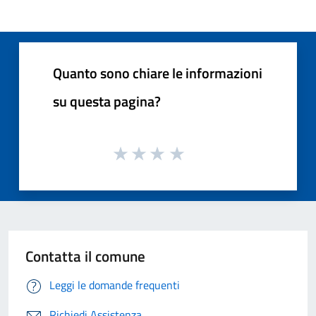
Quanto sono chiare le informazioni
su questa pagina?
Contatta il comune
Leggi le domande frequenti
Richiedi Assistenza