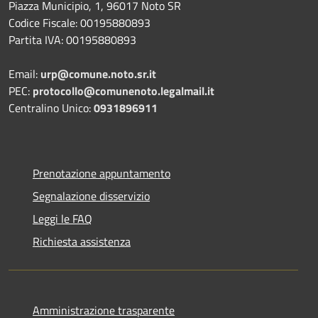
Piazza Municipio, 1, 96017 Noto SR
Codice Fiscale: 00195880893
Partita IVA: 00195880893
Email:
urp@comune.noto.sr.it
PEC:
protocollo@comunenoto.legalmail.it
Centralino Unico:
0931896911
Prenotazione appuntamento
Segnalazione disservizio
Leggi le FAQ
Richiesta assistenza
Amministrazione trasparente