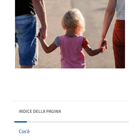
INDICE DELLA PAGINA
Cos'è