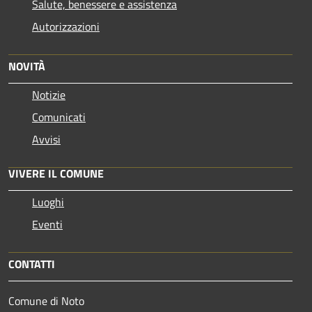
Salute, benessere e assistenza
Autorizzazioni
NOVITÀ
Notizie
Comunicati
Avvisi
VIVERE IL COMUNE
Luoghi
Eventi
CONTATTI
Comune di Noto