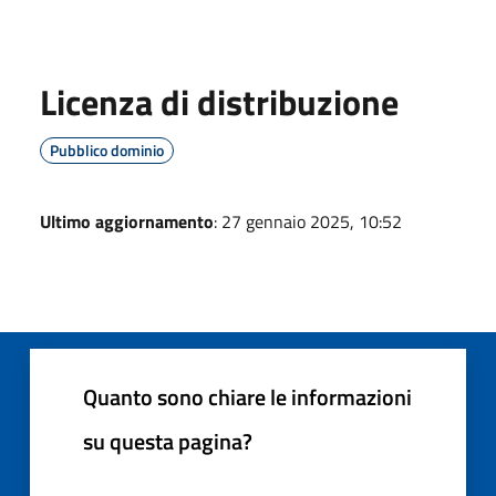
Licenza di distribuzione
Pubblico dominio
Ultimo aggiornamento
: 27 gennaio 2025, 10:52
Quanto sono chiare le informazioni
su questa pagina?