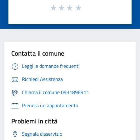
Contatta il comune
Leggi le domande frequenti
Richiedi Assistenza
Chiama il comune 0931896911
Prenota un appuntamento
Problemi in città
Segnala disservizio