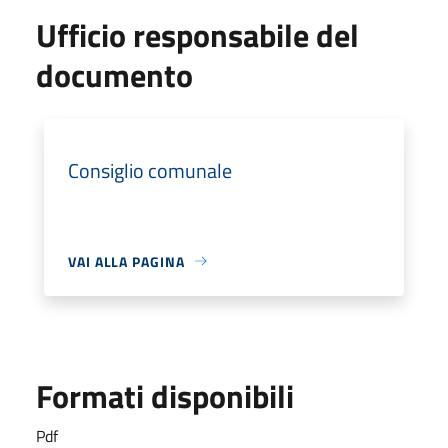
Ufficio responsabile del
documento
Consiglio comunale
VAI ALLA PAGINA
Formati disponibili
Pdf