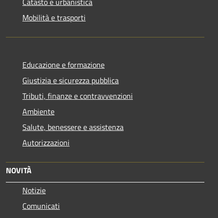
Catasto e urbanistica
Mobilità e trasporti
Educazione e formazione
Giustizia e sicurezza pubblica
Tributi, finanze e contravvenzioni
Ambiente
Salute, benessere e assistenza
Autorizzazioni
NOVITÀ
Notizie
Comunicati