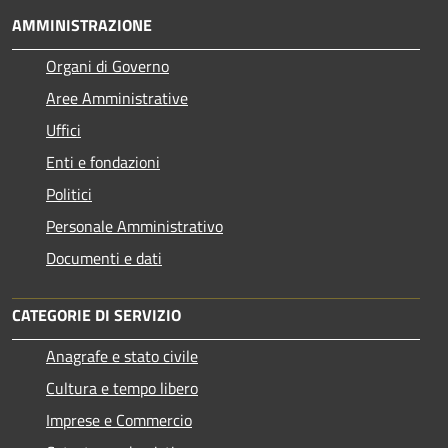
AMMINISTRAZIONE
Organi di Governo
Aree Amministrative
Uffici
Enti e fondazioni
Politici
Personale Amministrativo
Documenti e dati
CATEGORIE DI SERVIZIO
Anagrafe e stato civile
Cultura e tempo libero
Imprese e Commercio