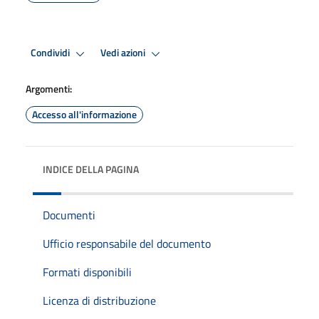
Condividi
Vedi azioni
Argomenti:
Accesso all'informazione
INDICE DELLA PAGINA
Documenti
Ufficio responsabile del documento
Formati disponibili
Licenza di distribuzione