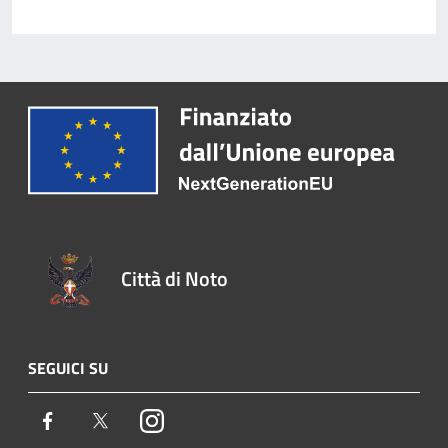
Città di Noto
SEGUICI SU
Facebook
Twitter
Instagram