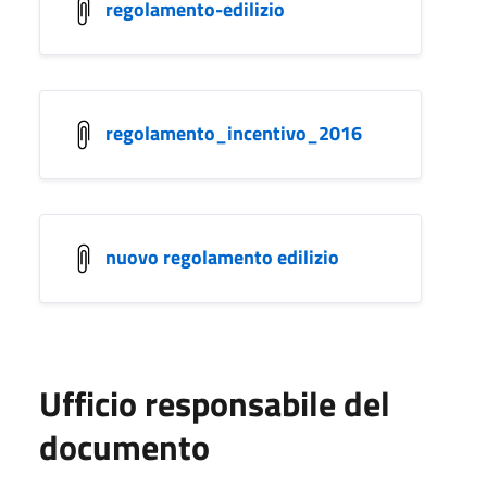
regolamento-edilizio
regolamento_incentivo_2016
nuovo regolamento edilizio
Ufficio responsabile del
documento