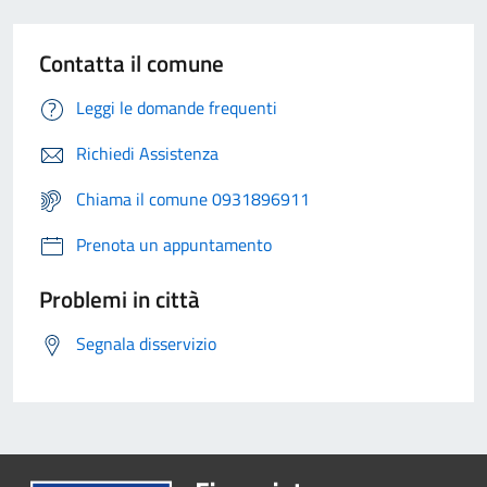
Contatta il comune
Leggi le domande frequenti
Richiedi Assistenza
Chiama il comune 0931896911
Prenota un appuntamento
Problemi in città
Segnala disservizio