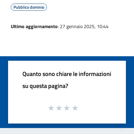
Pubblico dominio
Ultimo aggiornamento
: 27 gennaio 2025, 10:44
Quanto sono chiare le informazioni
su questa pagina?