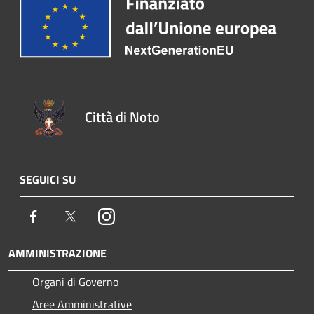
Città di Noto
SEGUICI SU
Facebook
Twitter
Instagram
AMMINISTRAZIONE
Organi di Governo
Aree Amministrative