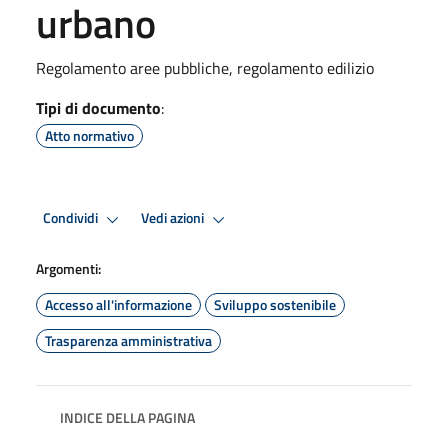
urbano
Regolamento aree pubbliche, regolamento edilizio
Tipi di documento
:
Atto normativo
Condividi
Vedi azioni
Argomenti:
Accesso all'informazione
Sviluppo sostenibile
Trasparenza amministrativa
INDICE DELLA PAGINA