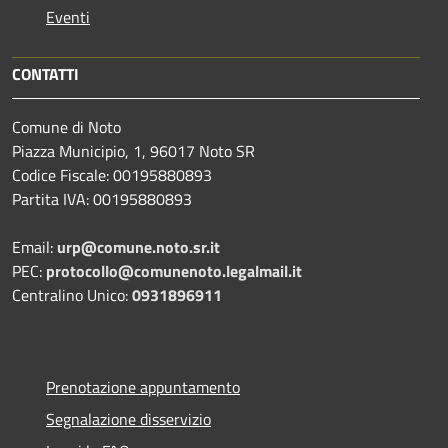
Eventi
CONTATTI
Comune di Noto
Piazza Municipio, 1, 96017 Noto SR
Codice Fiscale: 00195880893
Partita IVA: 00195880893
Email:
urp@comune.noto.sr.it
PEC:
protocollo@comunenoto.legalmail.it
Centralino Unico:
0931896911
Prenotazione appuntamento
Segnalazione disservizio