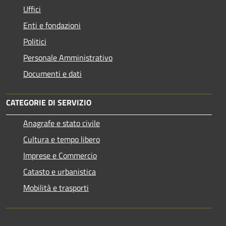
Uffici
Enti e fondazioni
Politici
Personale Amministrativo
Documenti e dati
CATEGORIE DI SERVIZIO
Anagrafe e stato civile
Cultura e tempo libero
Imprese e Commercio
Catasto e urbanistica
Mobilità e trasporti