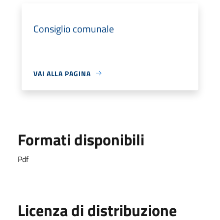
Consiglio comunale
VAI ALLA PAGINA
Formati disponibili
Pdf
Licenza di distribuzione