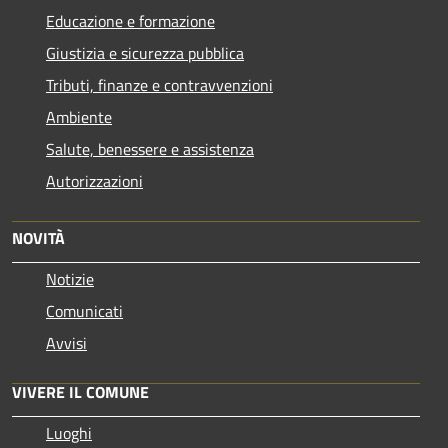
Educazione e formazione
Giustizia e sicurezza pubblica
Tributi, finanze e contravvenzioni
Ambiente
Salute, benessere e assistenza
Autorizzazioni
NOVITÀ
Notizie
Comunicati
Avvisi
VIVERE IL COMUNE
Luoghi