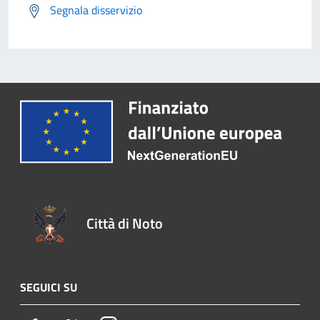
Segnala disservizio
Città di Noto
SEGUICI SU