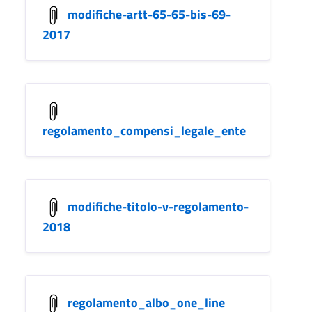
modifiche-artt-65-65-bis-69-
2017
regolamento_compensi_legale_ente
modifiche-titolo-v-regolamento-
2018
regolamento_albo_one_line