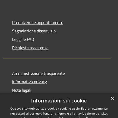
Prenotazione appuntamento
Segnalazione disservizio
Leggi le FAQ
Richiesta assistenza
Amministrazione trasparente
Informativa privacy
Note legali
×
Dichiarazione di accessibilità
Informazioni sui cookie
Questo sito web utilizza cookie tecnici e assimilati strettamente
necessari al corretto funzionamento e alla navigazione del sito,