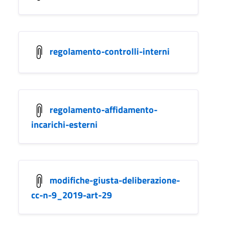
regolamento-controlli-interni
regolamento-affidamento-
incarichi-esterni
modifiche-giusta-deliberazione-
cc-n-9_2019-art-29