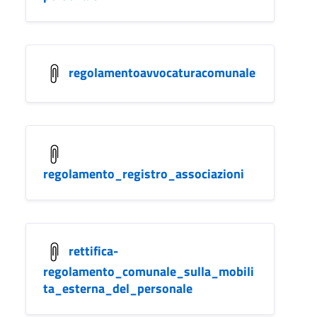
regolamentoavvocaturacomunale
regolamento_registro_associazioni
rettifica-
regolamento_comunale_sulla_mobili
ta_esterna_del_personale