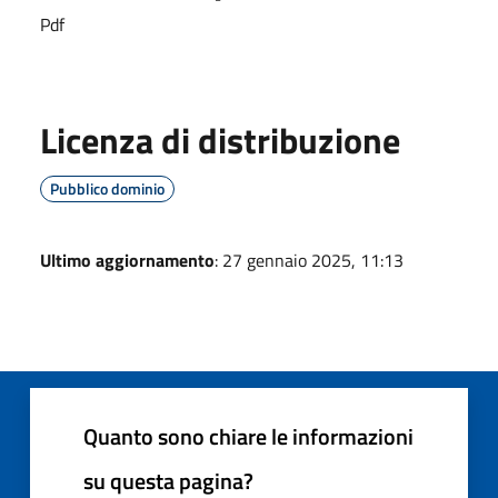
Pdf
Licenza di distribuzione
Pubblico dominio
Ultimo aggiornamento
: 27 gennaio 2025, 11:13
Quanto sono chiare le informazioni
su questa pagina?