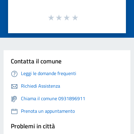
Contatta il comune
Leggi le domande frequenti
Richiedi Assistenza
Chiama il comune 0931896911
Prenota un appuntamento
Problemi in città