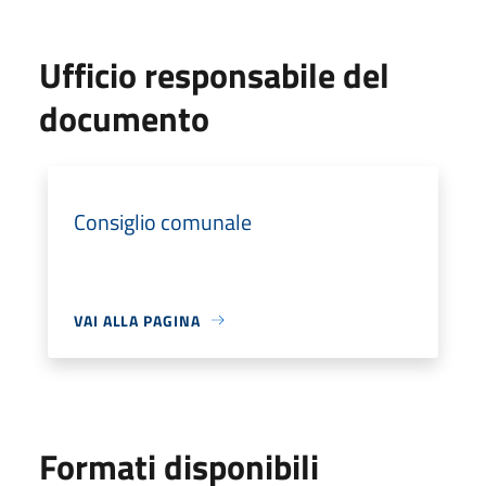
Ufficio responsabile del
documento
Consiglio comunale
VAI ALLA PAGINA
Formati disponibili