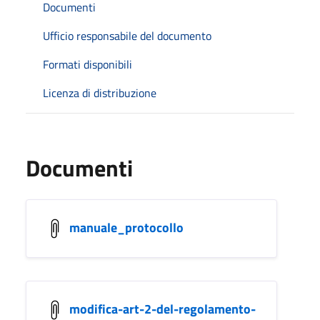
Documenti
Ufficio responsabile del documento
Formati disponibili
Licenza di distribuzione
Documenti
manuale_protocollo
modifica-art-2-del-regolamento-