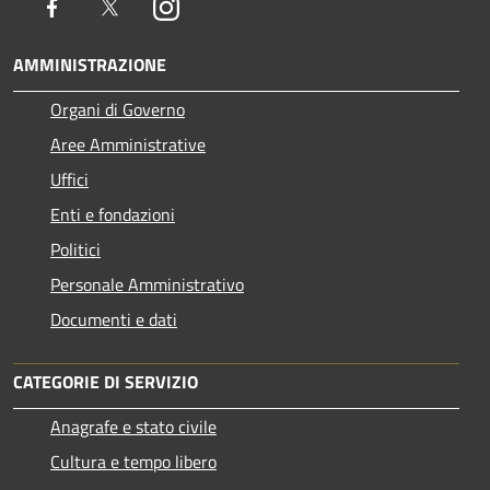
Facebook
Twitter
Instagram
AMMINISTRAZIONE
Organi di Governo
Aree Amministrative
Uffici
Enti e fondazioni
Politici
Personale Amministrativo
Documenti e dati
CATEGORIE DI SERVIZIO
Anagrafe e stato civile
Cultura e tempo libero