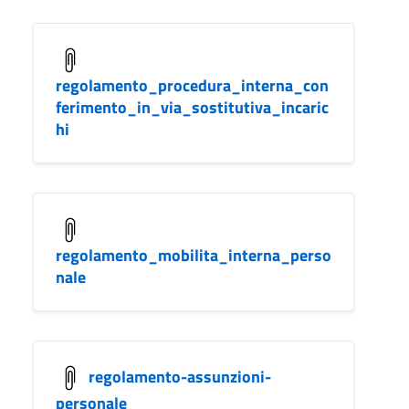
regolamento_procedura_interna_con
ferimento_in_via_sostitutiva_incaric
hi
regolamento_mobilita_interna_perso
nale
regolamento-assunzioni-
personale