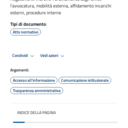
l'avvocatura, mobilità esterna, affidamento incarichi
esterni, procedure interne
Tipi di documento
:
Atto normativo
Condividi
Vedi azioni
Argomenti:
Accesso all'informazione
Comunicazione istituzionale
Trasparenza amministrativa
INDICE DELLA PAGINA