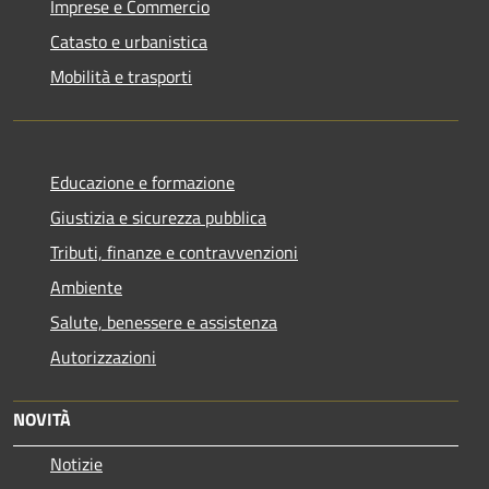
Imprese e Commercio
Catasto e urbanistica
Mobilità e trasporti
Educazione e formazione
Giustizia e sicurezza pubblica
Tributi, finanze e contravvenzioni
Ambiente
Salute, benessere e assistenza
Autorizzazioni
NOVITÀ
Notizie