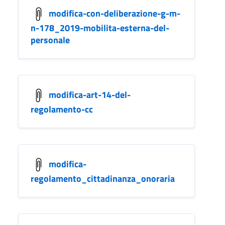
modifica-con-deliberazione-g-m-
n-178_2019-mobilita-esterna-del-
personale
modifica-art-14-del-
regolamento-cc
modifica-
regolamento_cittadinanza_onoraria