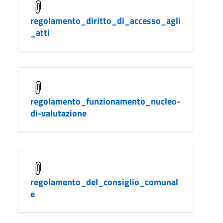
regolamento_diritto_di_accesso_agli
_atti
regolamento_funzionamento_nucleo-
di-valutazione
regolamento_del_consiglio_comunal
e