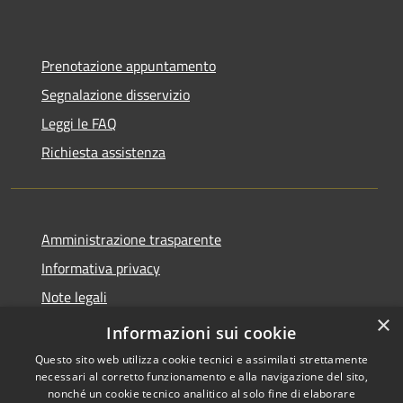
Prenotazione appuntamento
Segnalazione disservizio
Leggi le FAQ
Richiesta assistenza
Amministrazione trasparente
Informativa privacy
Note legali
×
Dichiarazione di accessibilità
Informazioni sui cookie
Questo sito web utilizza cookie tecnici e assimilati strettamente
necessari al corretto funzionamento e alla navigazione del sito,
nonché un cookie tecnico analitico al solo fine di elaborare