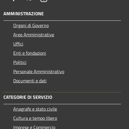
AMMINISTRAZIONE
Organi di Governo
Aree Amministrative
Uffici
Enti e fondazioni
Politici
Personale Amministrativo
Documenti e dati
CATEGORIE DI SERVIZIO
Anagrafe e stato civile
Cultura e tempo libero
Imprese e Commercio