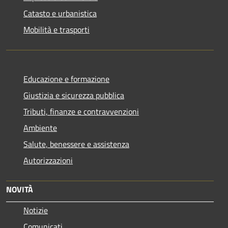
Catasto e urbanistica
Mobilità e trasporti
Educazione e formazione
Giustizia e sicurezza pubblica
Tributi, finanze e contravvenzioni
Ambiente
Salute, benessere e assistenza
Autorizzazioni
NOVITÀ
Notizie
Comunicati