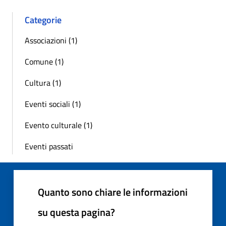
Categorie
Associazioni (1)
Comune (1)
Cultura (1)
Eventi sociali (1)
Evento culturale (1)
Eventi passati
Quanto sono chiare le informazioni
su questa pagina?