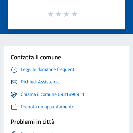
Contatta il comune
Leggi le domande frequenti
Richiedi Assistenza
Chiama il comune 0931896911
Prenota un appuntamento
Problemi in città