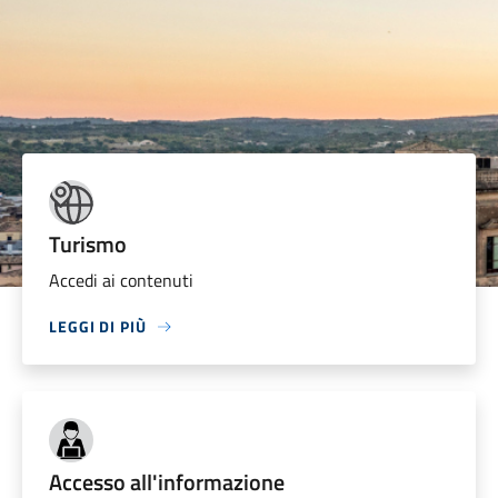
Turismo
Accedi ai contenuti
LEGGI DI PIÙ
Accesso all'informazione