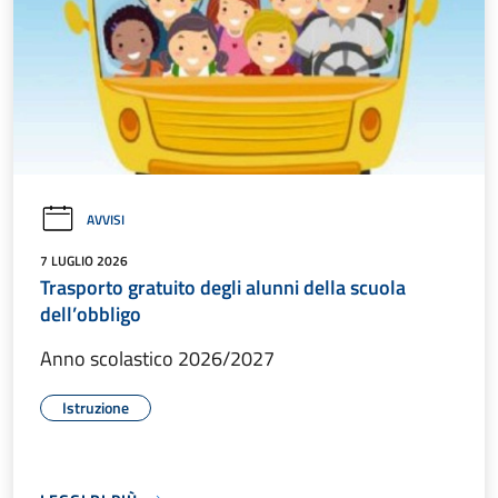
AVVISI
7 LUGLIO 2026
Trasporto gratuito degli alunni della scuola
dell’obbligo
Anno scolastico 2026/2027
Istruzione