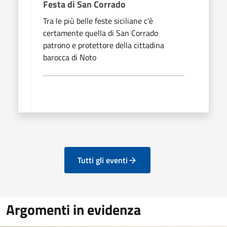
Festa di San Corrado
Tra le più belle feste siciliane c'è
certamente quella di San Corrado
patrono e protettore della cittadina
barocca di Noto
Tutti gli eventi
Argomenti in evidenza