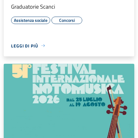
Graduatorie Scanci
Assistenza sociale
Concorsi
LEGGI DI PIÙ