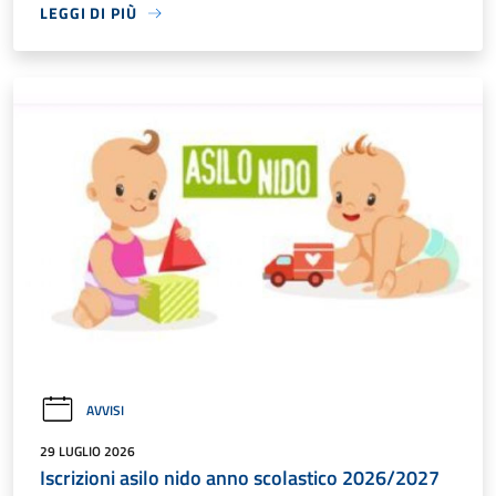
LEGGI DI PIÙ
AVVISI
29 LUGLIO 2026
Iscrizioni asilo nido anno scolastico 2026/2027