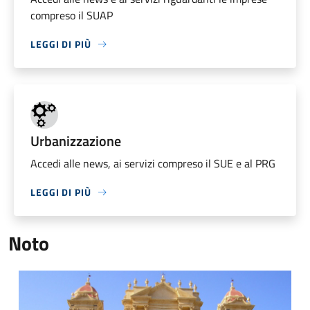
compreso il SUAP
LEGGI DI PIÙ
Urbanizzazione
Accedi alle news, ai servizi compreso il SUE e al PRG
LEGGI DI PIÙ
Noto
Chiesa San Nicolò