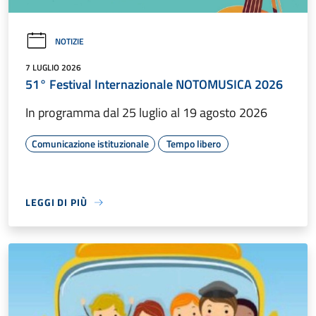
NOTIZIE
7 LUGLIO 2026
51° Festival Internazionale NOTOMUSICA 2026
In programma dal 25 luglio al 19 agosto 2026
Comunicazione istituzionale
Tempo libero
LEGGI DI PIÙ