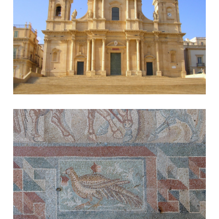
Villa Romana