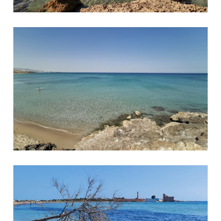
Spiaggia Marianelli
Spiaggia Riserva Vendicari