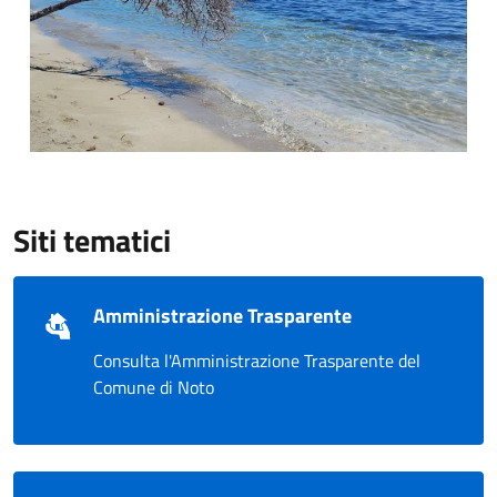
Siti tematici
Amministrazione Trasparente
Consulta l'Amministrazione Trasparente del
Comune di Noto