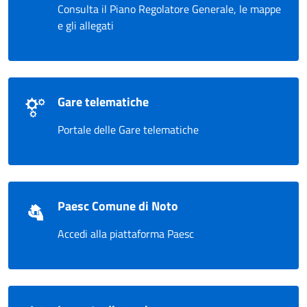
Consulta il Piano Regolatore Generale, le mappe
e gli allegati
Gare telematiche
Portale delle Gare telematiche
Paesc Comune di Noto
Accedi alla piattaforma Paesc