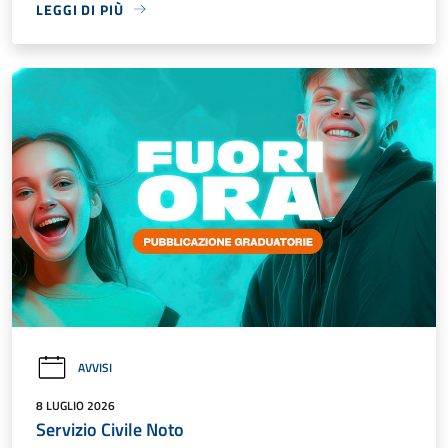
LEGGI DI PIÙ
AVVISI
8 LUGLIO 2026
Servizio Civile Noto