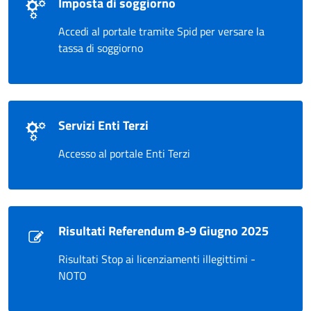
Imposta di soggiorno
Accedi al portale tramite Spid per versare la
tassa di soggiorno
Servizi Enti Terzi
Accesso al portale Enti Terzi
Risultati Referendum 8-9 Giugno 2025
Risultati Stop ai licenziamenti illegittimi -
NOTO