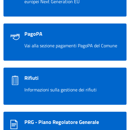
europei Next Generation EU
PagoPA
Vai alla sezione pagamenti PagoPA del Comune
Rifiuti
Informazioni sulla gestione dei rifiuti
PRG - Piano Regolatore Generale