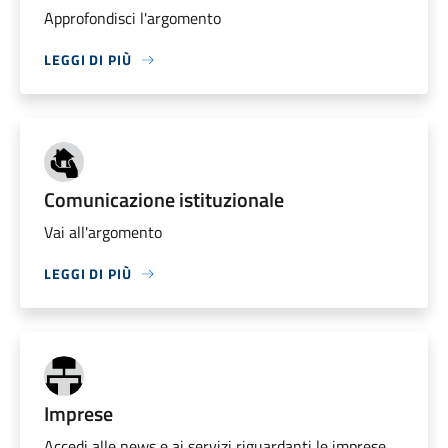
Approfondisci l'argomento
LEGGI DI PIÙ
Comunicazione istituzionale
Vai all'argomento
LEGGI DI PIÙ
Imprese
Accedi alle news e ai servizi riguardanti le imprese