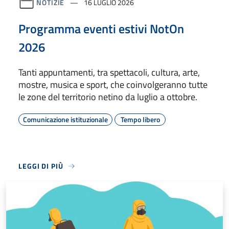
NOTIZIE
16 LUGLIO 2026
Programma eventi estivi NotOn
2026
Tanti appuntamenti, tra spettacoli, cultura, arte,
mostre, musica e sport, che coinvolgeranno tutte
le zone del territorio netino da luglio a ottobre.
Comunicazione istituzionale
Tempo libero
LEGGI DI PIÙ