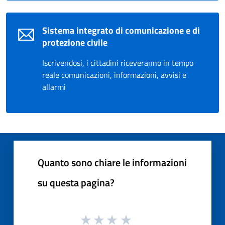
Sistema integrato di comunicazione e di
protezione civile
Iscrivendosi, i cittadini riceveranno in tempo
reale comunicazioni, informazioni, avvisi e
allarmi
Quanto sono chiare le informazioni
su questa pagina?