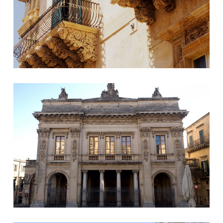
Teatro Tina Di Loreno