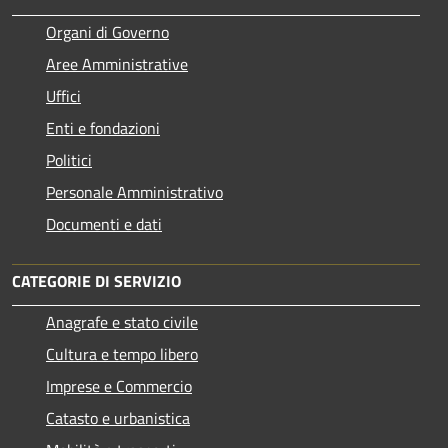
Organi di Governo
Aree Amministrative
Uffici
Enti e fondazioni
Politici
Personale Amministrativo
Documenti e dati
CATEGORIE DI SERVIZIO
Anagrafe e stato civile
Cultura e tempo libero
Imprese e Commercio
Catasto e urbanistica