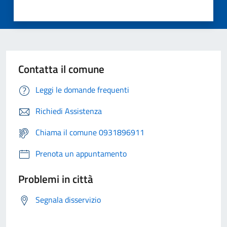
Contatta il comune
Leggi le domande frequenti
Richiedi Assistenza
Chiama il comune 0931896911
Prenota un appuntamento
Problemi in città
Segnala disservizio