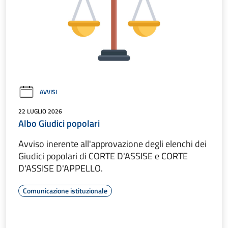
AVVISI
22 LUGLIO 2026
Albo Giudici popolari
Avviso inerente all'approvazione degli elenchi dei
Giudici popolari di CORTE D'ASSISE e CORTE
D'ASSISE D'APPELLO.
Comunicazione istituzionale