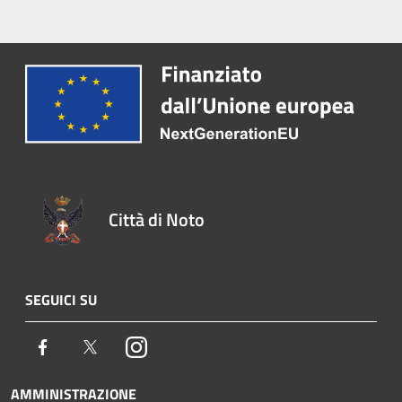
Città di Noto
SEGUICI SU
Facebook
Twitter
Instagram
AMMINISTRAZIONE