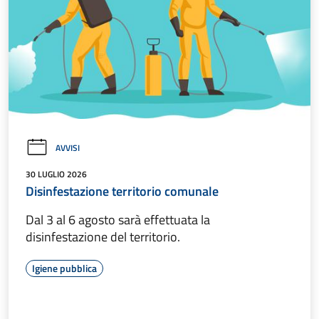
AVVISI
30 LUGLIO 2026
Disinfestazione territorio comunale
Dal 3 al 6 agosto sarà effettuata la
disinfestazione del territorio.
Igiene pubblica