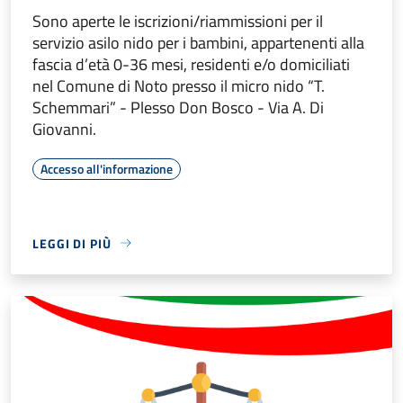
Sono aperte le iscrizioni/riammissioni per il
servizio asilo nido per i bambini, appartenenti alla
fascia d’età 0-36 mesi, residenti e/o domiciliati
nel Comune di Noto presso il micro nido “T.
Schemmari” - Plesso Don Bosco - Via A. Di
Giovanni.
Accesso all'informazione
LEGGI DI PIÙ