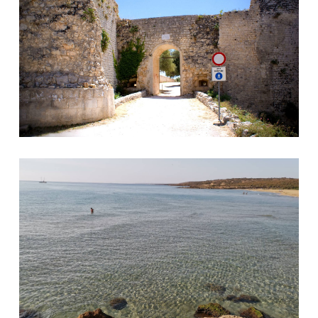
Spiaggia di Eloro